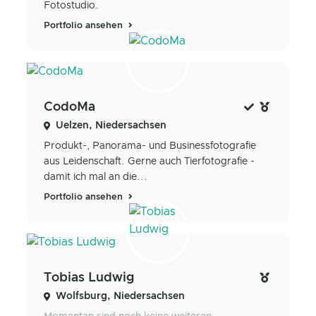
Fotostudio.
Portfolio ansehen
CodoMa
Uelzen, Niedersachsen
Produkt-, Panorama- und Businessfotografie
aus Leidenschaft. Gerne auch Tierfotografie -
damit ich mal an die...
Portfolio ansehen
Tobias Ludwig
Wolfsburg, Niedersachsen