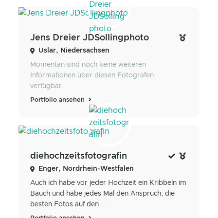
Jens Dreier JDSollingphoto
Uslar, Niedersachsen
Momentan sind noch keine weiteren
Informationen über diesen Fotografen
verfügbar.
Portfolio ansehen
diehochzeitsfotografin
Enger, Nordrhein-Westfalen
Auch ich habe vor jeder Hochzeit ein Kribbeln im
Bauch und habe jedes Mal den Anspruch, die
besten Fotos auf den...