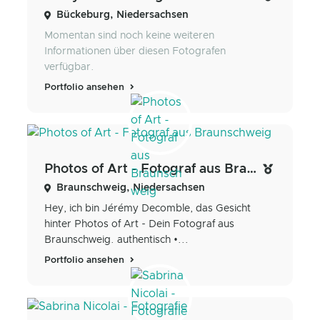
Bückeburg, Niedersachsen
Momentan sind noch keine weiteren
Informationen über diesen Fotografen
verfügbar.
Portfolio ansehen
Photos of Art - Fotograf aus Braunschweig
Braunschweig, Niedersachsen
Hey, ich bin Jérémy Decomble, das Gesicht
hinter Photos of Art - Dein Fotograf aus
Braunschweig. authentisch •...
Portfolio ansehen