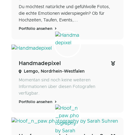
Du möchtest natürliche und gefühlvolle Fotos,
die echte Emotionen widerspiegeln? Ob für
Hochzeiten, Taufen, Events,...
Portfolio ansehen
Handmadepixel
Lemgo, Nordrhein-Westfalen
Momentan sind noch keine weiteren
Informationen über diesen Fotografen
verfügbar.
Portfolio ansehen