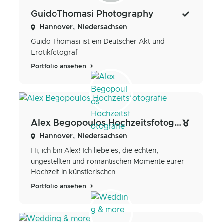
GuidoThomasi Photography
Hannover, Niedersachsen
Guido Thomasi ist ein Deutscher Akt und
Erotikfotograf
Portfolio ansehen
Alex Begopoulos Hochzeitsfotografie
Hannover, Niedersachsen
Hi, ich bin Alex! Ich liebe es, die echten,
ungestellten und romantischen Momente eurer
Hochzeit in künstlerischen...
Portfolio ansehen