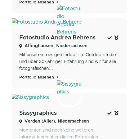
Portfolio ansehen
Fotostudio Andrea Behrens
Affinghausen, Niedersachsen
Mit unserem riesigen Indoor- u. Outdoorstudio
und über 30-jähriger Erfahrung sind wir für alle
fotografischen...
Portfolio ansehen
Sissygraphics
Verden (Aller), Niedersachsen
Momentan sind noch keine weiteren
Informationen über diesen Fotografen