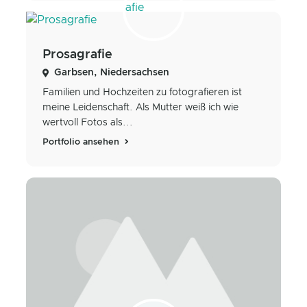
Prosagrafie
Garbsen, Niedersachsen
Familien und Hochzeiten zu fotografieren ist
meine Leidenschaft. Als Mutter weiß ich wie
wertvoll Fotos als...
Portfolio ansehen