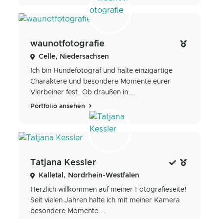
waunotfotografie
Celle, Niedersachsen
Ich bin Hundefotograf und halte einzigartige
Charaktere und besondere Momente eurer
Vierbeiner fest. Ob draußen in...
Portfolio ansehen
Tatjana Kessler
Kalletal, Nordrhein-Westfalen
Herzlich willkommen auf meiner Fotografieseite!
Seit vielen Jahren halte ich mit meiner Kamera
besondere Momente...