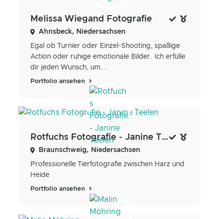
Melissa Wiegand Fotografie
Ahnsbeck, Niedersachsen
Egal ob Turnier oder Einzel-Shooting, spaßige
Action oder ruhige emotionale Bilder. Ich erfülle
dir jeden Wunsch, um...
Portfolio ansehen
Rotfuchs Fotografie - Janine Teelen
Braunschweig, Niedersachsen
Professionelle Tierfotografie zwischen Harz und
Heide
Portfolio ansehen