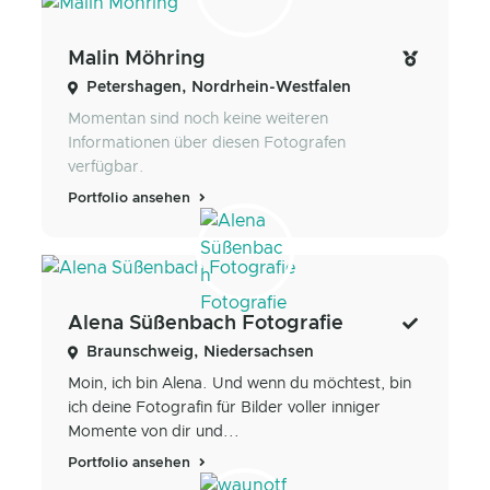
Malin Möhring
Petershagen, Nordrhein-Westfalen
Momentan sind noch keine weiteren
Informationen über diesen Fotografen
verfügbar.
Portfolio ansehen
Alena Süßenbach Fotografie
Braunschweig, Niedersachsen
Moin, ich bin Alena. Und wenn du möchtest, bin
ich deine Fotografin für Bilder voller inniger
Momente von dir und...
Portfolio ansehen