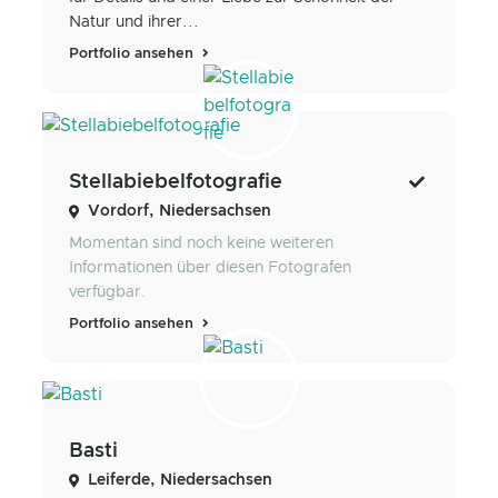
Natur und ihrer...
Portfolio ansehen
Stellabiebelfotografie
Vordorf, Niedersachsen
Momentan sind noch keine weiteren
Informationen über diesen Fotografen
verfügbar.
Portfolio ansehen
Basti
Leiferde, Niedersachsen