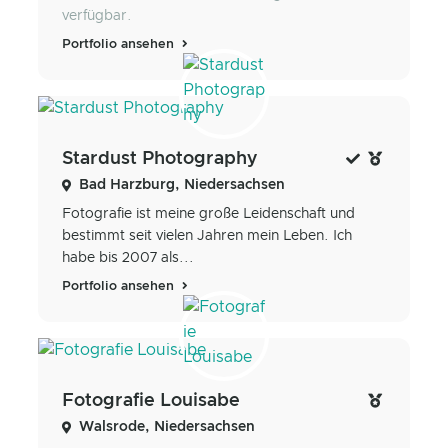
verfügbar.
Portfolio ansehen
Stardust Photography
Bad Harzburg, Niedersachsen
Fotografie ist meine große Leidenschaft und
bestimmt seit vielen Jahren mein Leben. Ich
habe bis 2007 als...
Portfolio ansehen
Fotografie Louisabe
Walsrode, Niedersachsen