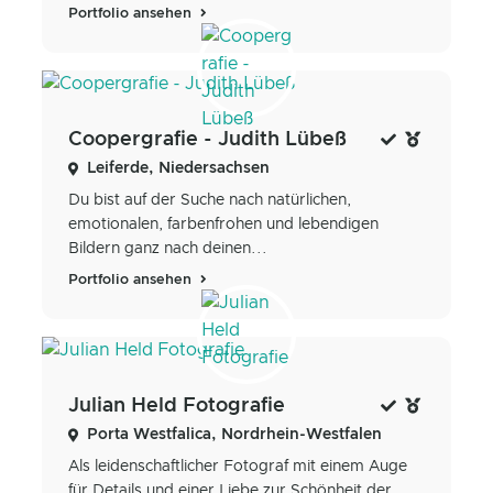
Portfolio ansehen
Coopergrafie - Judith Lübeß
Leiferde, Niedersachsen
Du bist auf der Suche nach natürlichen,
emotionalen, farbenfrohen und lebendigen
Bildern ganz nach deinen...
Portfolio ansehen
Julian Held Fotografie
Porta Westfalica, Nordrhein-Westfalen
Als leidenschaftlicher Fotograf mit einem Auge
für Details und einer Liebe zur Schönheit der