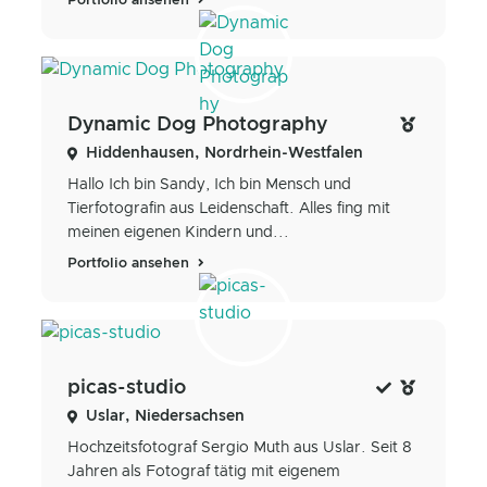
Portfolio ansehen
Dynamic Dog Photography
Hiddenhausen, Nordrhein-Westfalen
Hallo Ich bin Sandy, Ich bin Mensch und
Tierfotografin aus Leidenschaft. Alles fing mit
meinen eigenen Kindern und...
Portfolio ansehen
picas-studio
Uslar, Niedersachsen
Hochzeitsfotograf Sergio Muth aus Uslar. Seit 8
Jahren als Fotograf tätig mit eigenem