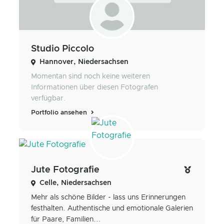
Studio Piccolo
Hannover, Niedersachsen
Momentan sind noch keine weiteren
Informationen über diesen Fotografen
verfügbar.
Portfolio ansehen
Jute Fotografie
Celle, Niedersachsen
Mehr als schöne Bilder - lass uns Erinnerungen
festhalten. Authentische und emotionale Galerien
für Paare, Familien...