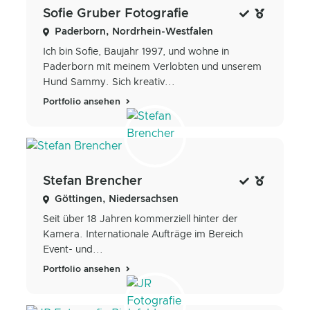
Sofie Gruber Fotografie
Paderborn, Nordrhein-Westfalen
Ich bin Sofie, Baujahr 1997, und wohne in
Paderborn mit meinem Verlobten und unserem
Hund Sammy. Sich kreativ...
Portfolio ansehen
Stefan Brencher
Göttingen, Niedersachsen
Seit über 18 Jahren kommerziell hinter der
Kamera. Internationale Aufträge im Bereich
Event- und...
Portfolio ansehen