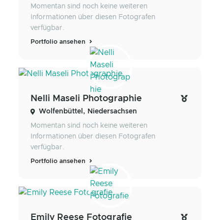
Momentan sind noch keine weiteren
Informationen über diesen Fotografen
verfügbar.
Portfolio ansehen
Nelli Maseli Photographie
Wolfenbüttel, Niedersachsen
Momentan sind noch keine weiteren
Informationen über diesen Fotografen
verfügbar.
Portfolio ansehen
Emily Reese Fotografie