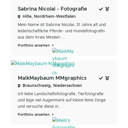
Sabrina Nicolai - Fotografie
Hille, Nordrhein-Westfalen
Mein Name ist Sabrina Nicolai, 31 Jahre alt und
leidenschaftliche Pferde- und Hundefotografin
aus dem Kreis Minden-...
Portfolio ansehen
MaikMaybaum MMgraphics
Braunschweig, Niedersachsen
Ich liebe Landschaftsfotografie, Tierfotografie
und lege viel Augenmerk auf kleine feine Dinge
und versuche diese in...
Portfolio ansehen