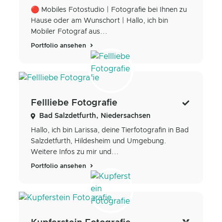
🔴 Mobiles Fotostudio | Fotografie bei Ihnen zu
Hause oder am Wunschort | Hallo, ich bin
Mobiler Fotograf aus...
Portfolio ansehen
Fellliebe Fotografie
Bad Salzdetfurth, Niedersachsen
Hallo, ich bin Larissa, deine Tierfotografin in Bad
Salzdetfurth, Hildesheim und Umgebung.
Weitere Infos zu mir und...
Portfolio ansehen