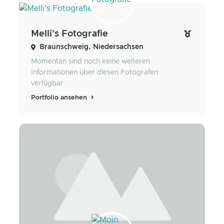
Melli's Fotografie
Braunschweig, Niedersachsen
Momentan sind noch keine weiteren
Informationen über diesen Fotografen
verfügbar.
Portfolio ansehen