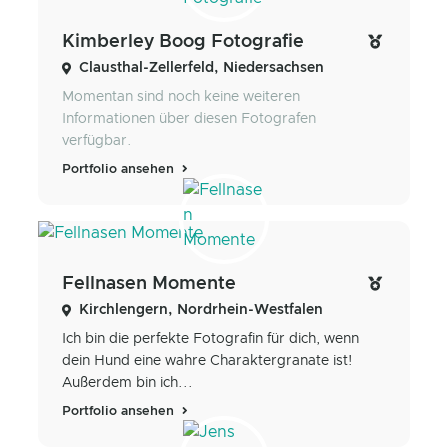
Kimberley Boog Fotografie
Clausthal-Zellerfeld, Niedersachsen
Momentan sind noch keine weiteren
Informationen über diesen Fotografen
verfügbar.
Portfolio ansehen
Fellnasen Momente
Kirchlengern, Nordrhein-Westfalen
Ich bin die perfekte Fotografin für dich, wenn
dein Hund eine wahre Charaktergranate ist!
Außerdem bin ich...
Portfolio ansehen