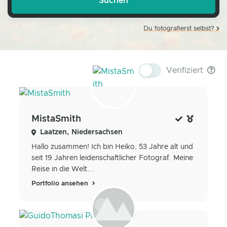
Du fotografierst selbst?
Verifiziert
MistaSmith
Laatzen, Niedersachsen
Hallo zusammen! Ich bin Heiko, 53 Jahre alt und
seit 19 Jahren leidenschaftlicher Fotograf. Meine
Reise in die Welt...
Portfolio ansehen