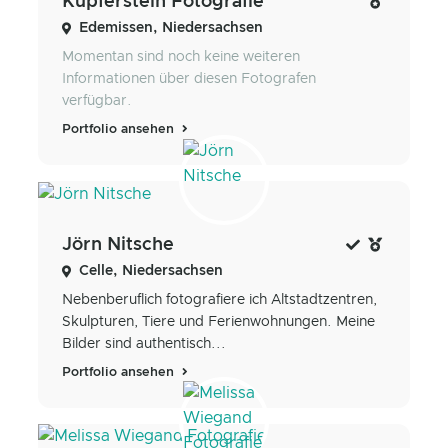
Kupferstein Fotografie
Edemissen, Niedersachsen
Momentan sind noch keine weiteren
Informationen über diesen Fotografen
verfügbar.
Portfolio ansehen
Jörn Nitsche
Celle, Niedersachsen
Nebenberuflich fotografiere ich Altstadtzentren,
Skulpturen, Tiere und Ferienwohnungen. Meine
Bilder sind authentisch...
Portfolio ansehen