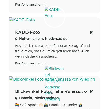
Portfolio ansehen
KADE-Foto
Hohenhameln, Niedersachsen
Hey, Ich bin Dete, ein erfahrener Fotograf und
freue mich, dass du mich gefunden hast. Auch
wenn ich die klassischen...
Portfolio ansehen
Blickwinkel Fotografie Vanessa von Wieding
Hameln, Niedersachsen
🏳️‍🌈 Safe space 🫶🏻 📸 Familien & Kinder 📸