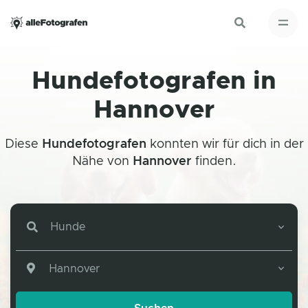
Hundefotografen in
Hannover
Diese
Hundefotografen
konnten wir für dich in der
Nähe von
Hannover
finden.
Hunde
Hannover