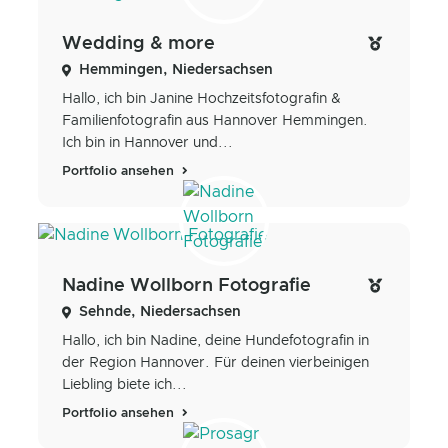
Wedding & more
Hemmingen, Niedersachsen
Hallo, ich bin Janine Hochzeitsfotografin &
Familienfotografin aus Hannover Hemmingen.
Ich bin in Hannover und...
Portfolio ansehen
Nadine Wollborn Fotografie
Sehnde, Niedersachsen
Hallo, ich bin Nadine, deine Hundefotografin in
der Region Hannover. Für deinen vierbeinigen
Liebling biete ich...
Portfolio ansehen