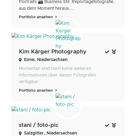
Portraits 📸 Business Stil: Reportagefotografie,
aus dem Moment heraus,...
Portfolio ansehen
Kim Kärger Photography
Eime, Niedersachsen
Momentan sind noch keine weiteren
Informationen über diesen Fotografen
verfügbar.
Portfolio ansehen
stani / foto-pic
Salzgitter, Niedersachsen