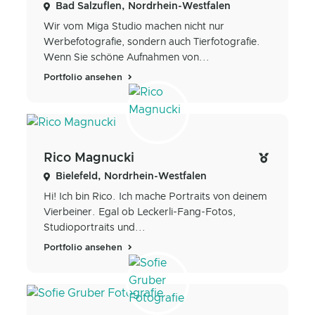
Bad Salzuflen, Nordrhein-Westfalen
Wir vom Miga Studio machen nicht nur
Werbefotografie, sondern auch Tierfotografie.
Wenn Sie schöne Aufnahmen von...
Portfolio ansehen
Rico Magnucki
Bielefeld, Nordrhein-Westfalen
Hi! Ich bin Rico. Ich mache Portraits von deinem
Vierbeiner. Egal ob Leckerli-Fang-Fotos,
Studioportraits und...
Portfolio ansehen