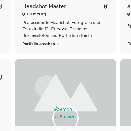
Headshot Master
a
Hamburg
Professionelle Headshot-Fotografie und
S
Fotostudio für Personal Branding,
H
Businessfotos und Porträts in Berlin,...
Portfolio ansehen
P