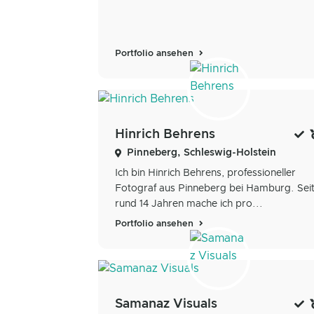
Portfolio ansehen
Hinrich Behrens
Pinneberg, Schleswig-Holstein
Ich bin Hinrich Behrens, professioneller
Fotograf aus Pinneberg bei Hamburg. Sei
rund 14 Jahren mache ich pro...
Portfolio ansehen
Samanaz Visuals