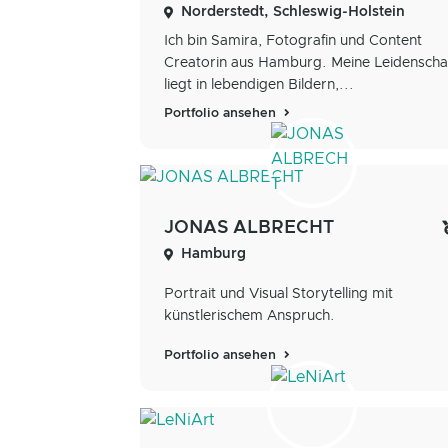
Norderstedt, Schleswig-Holstein
Ich bin Samira, Fotografin und Content
Creatorin aus Hamburg. Meine Leidenscha
liegt in lebendigen Bildern,...
Portfolio ansehen
JONAS ALBRECHT
Hamburg
Portrait und Visual Storytelling mit
künstlerischem Anspruch.
Portfolio ansehen