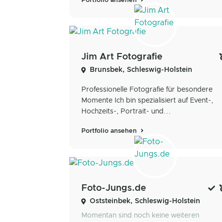
Portfolio ansehen
Jim Art Fotografie
Brunsbek, Schleswig-Holstein
Professionelle Fotografie für besondere
Momente Ich bin spezialisiert auf Event-,
Hochzeits-, Portrait- und...
Portfolio ansehen
Foto-Jungs.de
Oststeinbek, Schleswig-Holstein
Momentan sind noch keine weiteren