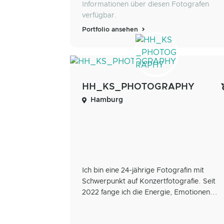
Informationen über diesen Fotografen
verfügbar.
Portfolio ansehen
HH_KS_PHOTOGRAPHY
Hamburg
Ich bin eine 24-jährige Fotografin mit
Schwerpunkt auf Konzertfotografie. Seit
2022 fange ich die Energie, Emotionen...