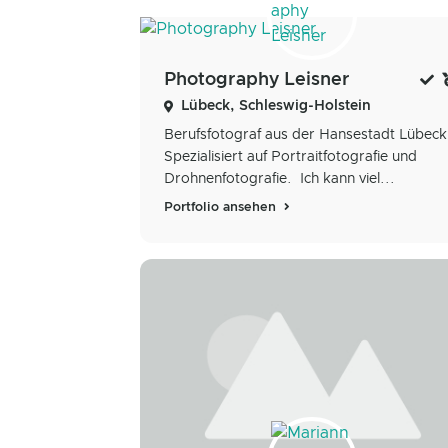
Photography Leisner
Lübeck, Schleswig-Holstein
Berufsfotograf aus der Hansestadt Lübeck
Spezialisiert auf Portraitfotografie und
Drohnenfotografie. Ich kann viel...
Portfolio ansehen