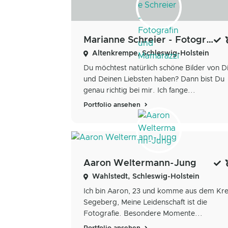
Marianne Schreier - Fotografin und Mamarazzi
Altenkrempe, Schleswig-Holstein
Du möchtest natürlich schöne Bilder von D
und Deinen Liebsten haben? Dann bist Du
genau richtig bei mir. Ich fange...
Portfolio ansehen
Aaron Weltermann-Jung
Wahlstedt, Schleswig-Holstein
Ich bin Aaron, 23 und komme aus dem Kre
Segeberg, Meine Leidenschaft ist die
Fotografie. Besondere Momente...