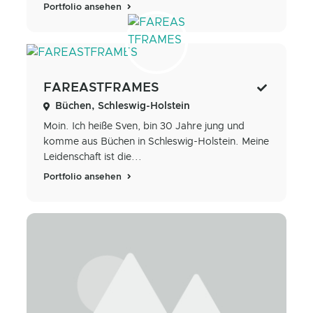
Portfolio ansehen
FAREASTFRAMES
Büchen, Schleswig-Holstein
Moin. Ich heiße Sven, bin 30 Jahre jung und
komme aus Büchen in Schleswig-Holstein. Meine
Leidenschaft ist die...
Portfolio ansehen