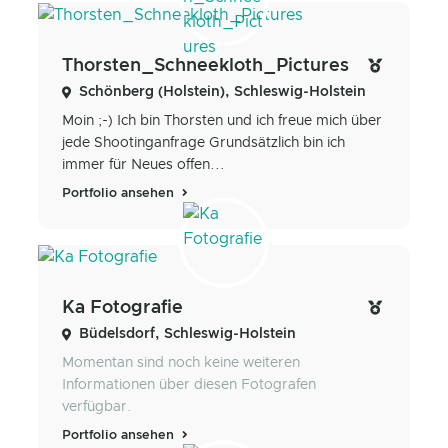
Thorsten_Schneekloth_Pictures
Schönberg (Holstein), Schleswig-Holstein
Moin ;-) Ich bin Thorsten und ich freue mich über
jede Shootinganfrage Grundsätzlich bin ich
immer für Neues offen...
Portfolio ansehen
Ka Fotografie
Büdelsdorf, Schleswig-Holstein
Momentan sind noch keine weiteren
Informationen über diesen Fotografen
verfügbar.
Portfolio ansehen