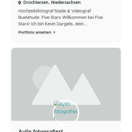
Drochtersen, Niedersachsen
Hochzeitsfotograf Stade & Videograf
Buxtehude: Five Stars Willkommen bei Five
Stars! Ich bin Kevin Dargelis, dein...
Portfolio ansehen