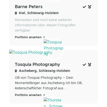
Barne Peters
Kiel, Schleswig-Holstein
Momentan sind noch keine weiteren
Informationen über diesen Fotografen
verfügbar.
Portfolio ansehen
Tosquia Photography
Ascheberg, Schleswig-Holstein
Olli von Tosquia Photography – Dein
Momentefänger aus Ascheberg Ich bin Olli,
leidenschaftlicher Fotograf aus...
Portfolio ansehen