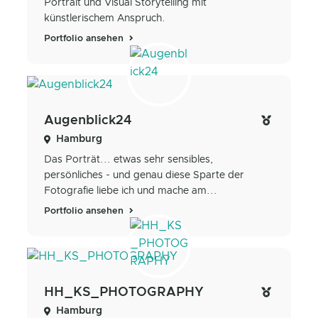
Portrait und Visual Storytelling mit
künstlerischem Anspruch.
Portfolio ansehen
Augenblick24
Hamburg
Das Porträt... etwas sehr sensibles,
persönliches - und genau diese Sparte der
Fotografie liebe ich und mache am...
Portfolio ansehen
HH_KS_PHOTOGRAPHY
Hamburg