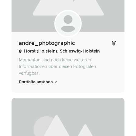
andre_photographic
Horst (Holstein), Schleswig-Holstein
Momentan sind noch keine weiteren
Informationen über diesen Fotografen
verfügbar.
Portfolio ansehen