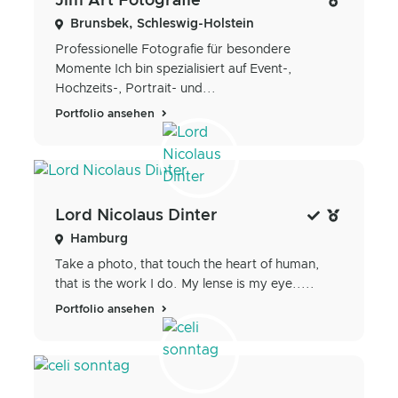
Jim Art Fotografie
Brunsbek, Schleswig-Holstein
Professionelle Fotografie für besondere
Momente Ich bin spezialisiert auf Event-,
Hochzeits-, Portrait- und...
Portfolio ansehen
Lord Nicolaus Dinter
Hamburg
Take a photo, that touch the heart of human,
that is the work I do. My lense is my eye.....
Portfolio ansehen