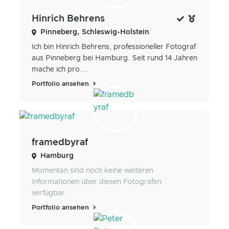
Hinrich Behrens
Pinneberg, Schleswig-Holstein
Ich bin Hinrich Behrens, professioneller Fotograf
aus Pinneberg bei Hamburg. Seit rund 14 Jahren
mache ich pro...
Portfolio ansehen
framedbyraf
Hamburg
Momentan sind noch keine weiteren
Informationen über diesen Fotografen
verfügbar.
Portfolio ansehen