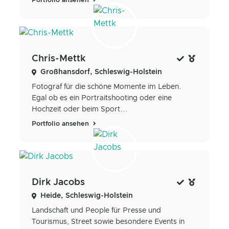
Portfolio ansehen
Chris-Mettk
Großhansdorf, Schleswig-Holstein
Fotograf für die schöne Momente im Leben.
Egal ob es ein Portraitshooting oder eine
Hochzeit oder beim Sport...
Portfolio ansehen
Dirk Jacobs
Heide, Schleswig-Holstein
Landschaft und People für Presse und
Tourismus, Street sowie besondere Events in