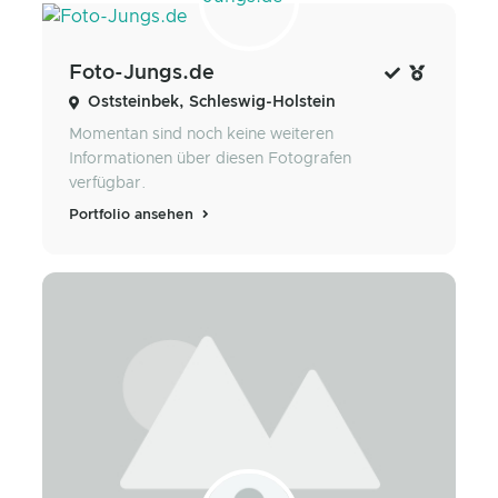
Foto-Jungs.de
Oststeinbek, Schleswig-Holstein
Momentan sind noch keine weiteren
Informationen über diesen Fotografen
verfügbar.
Portfolio ansehen