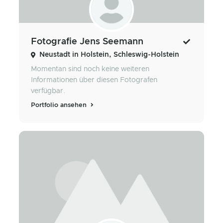
Fotografie Jens Seemann
Neustadt in Holstein, Schleswig-Holstein
Momentan sind noch keine weiteren
Informationen über diesen Fotografen
verfügbar.
Portfolio ansehen