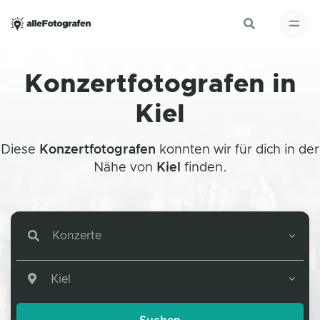
Konzertfotografen in
Kiel
Diese
Konzertfotografen
konnten wir für dich in der
Nähe von
Kiel
finden.
Konzerte
Kiel