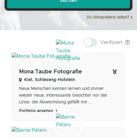
Du fotografierst selbst?
Verifiziert
Mona Taube Fotografie
Kiel, Schleswig-Holstein
Neue Menschen kennen lernen und immer
wieder neue, interessante Gesichter vor der
Linse: die Abwechslung gefällt mir...
Portfolio ansehen