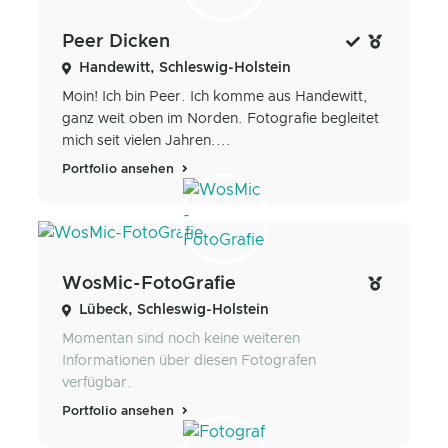
Peer Dicken
Handewitt, Schleswig-Holstein
Moin! Ich bin Peer. Ich komme aus Handewitt,
ganz weit oben im Norden. Fotografie begleitet
mich seit vielen Jahren....
Portfolio ansehen
WosMic-FotoGrafie
Lübeck, Schleswig-Holstein
Momentan sind noch keine weiteren
Informationen über diesen Fotografen
verfügbar.
Portfolio ansehen