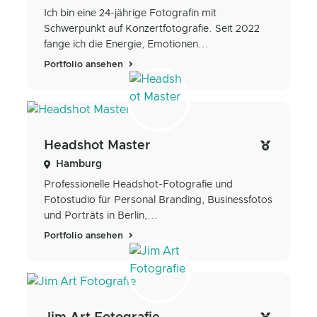
Ich bin eine 24-jährige Fotografin mit
Schwerpunkt auf Konzertfotografie. Seit 2022
fange ich die Energie, Emotionen...
Portfolio ansehen
Headshot Master
Hamburg
Professionelle Headshot-Fotografie und
Fotostudio für Personal Branding, Businessfotos
und Porträts in Berlin,...
Portfolio ansehen