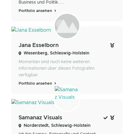
Business und Politik....
Portfolio ansehen
Jana Esselborn
Wesenberg, Schleswig-Holstein
Momentan sind noch keine weiteren
Informationen über diesen Fotografen
verfügbar.
Portfolio ansehen
Samanaz Visuals
Norderstedt, Schleswig-Holstein