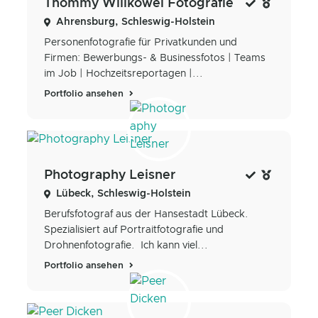
Thommy Willkowei Fotografie
Ahrensburg, Schleswig-Holstein
Personenfotografie für Privatkunden und
Firmen: Bewerbungs- & Businessfotos | Teams
im Job | Hochzeitsreportagen |...
Portfolio ansehen
Photography Leisner
Lübeck, Schleswig-Holstein
Berufsfotograf aus der Hansestadt Lübeck.
Spezialisiert auf Portraitfotografie und
Drohnenfotografie. Ich kann viel...
Portfolio ansehen