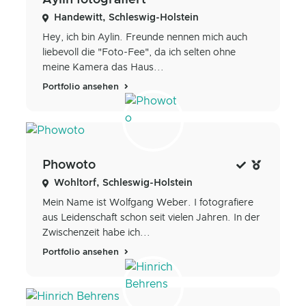
Aylin fotografiert
Handewitt, Schleswig-Holstein
Hey, ich bin Aylin. Freunde nennen mich auch
liebevoll die "Foto-Fee", da ich selten ohne
meine Kamera das Haus...
Portfolio ansehen
Phowoto
Wohltorf, Schleswig-Holstein
Mein Name ist Wolfgang Weber. I fotografiere
aus Leidenschaft schon seit vielen Jahren. In der
Zwischenzeit habe ich...
Portfolio ansehen