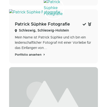
Patrick Süphke Fotografie
Schleswig, Schleswig-Holstein
Mein Name ist Patrick Süphke und ich bin ein
leidenschaftlicher Fotograf mit einer Vorliebe für
das Einfangen von...
Portfolio ansehen