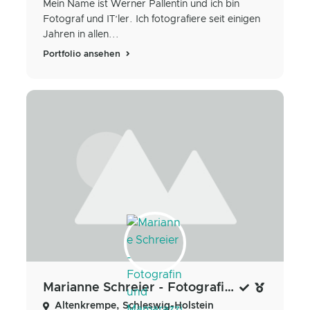
Mein Name ist Werner Pallentin und ich bin
Fotograf und IT’ler. Ich fotografiere seit einigen
Jahren in allen...
Portfolio ansehen
Marianne Schreier - Fotografin und Mamarazzi
Altenkrempe, Schleswig-Holstein