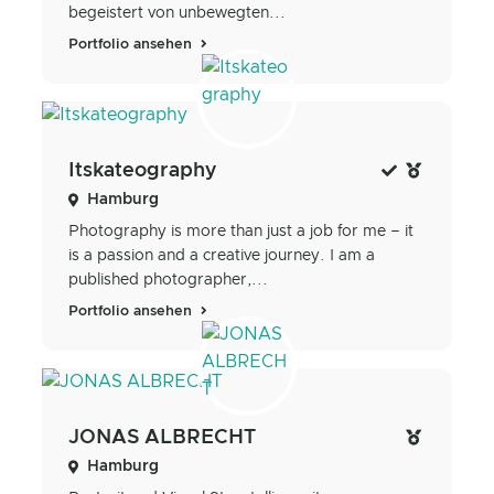
begeistert von unbewegten...
Portfolio ansehen
Itskateography
Hamburg
Photography is more than just a job for me – it
is a passion and a creative journey. I am a
published photographer,...
Portfolio ansehen
JONAS ALBRECHT
Hamburg