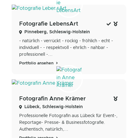
Fotografie LebensArt
Pinneberg, Schleswig-Holstein
- natürlich - verrückt - rockig - fröhlich - echt -
individuell - - respektvoll - ehrlich - nahbar -
professionell -...
Portfolio ansehen
Fotografin Anne Krämer
Lübeck, Schleswig-Holstein
Professionelle Fotografin aus Lübeck für Event-,
Reportage- Presse- & Businessfotografie.
Authentisch, natürlich,...