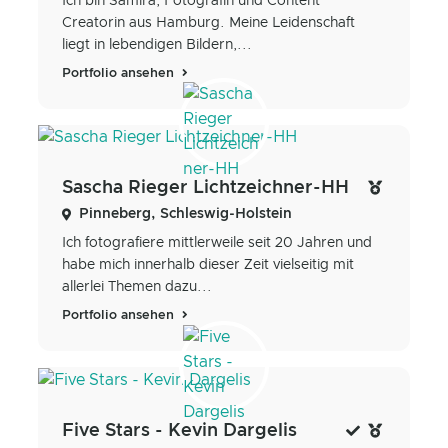
Ich bin Samira, Fotografin und Content
Creatorin aus Hamburg. Meine Leidenschaft
liegt in lebendigen Bildern,...
Portfolio ansehen
Sascha Rieger Lichtzeichner-HH
Pinneberg, Schleswig-Holstein
Ich fotografiere mittlerweile seit 20 Jahren und
habe mich innerhalb dieser Zeit vielseitig mit
allerlei Themen dazu...
Portfolio ansehen
Five Stars - Kevin Dargelis