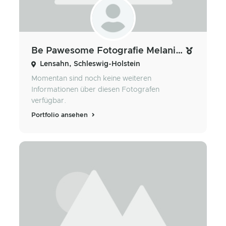
Be Pawesome Fotografie Melanie Krause
Lensahn, Schleswig-Holstein
Momentan sind noch keine weiteren
Informationen über diesen Fotografen
verfügbar.
Portfolio ansehen