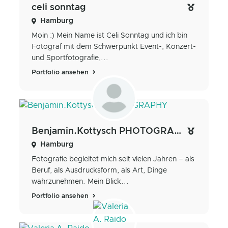
celi sonntag
Hamburg
Moin :) Mein Name ist Celi Sonntag und ich bin
Fotograf mit dem Schwerpunkt Event-, Konzert-
und Sportfotografie,...
Portfolio ansehen
Benjamin.Kottysch PHOTOGRAPHY
Hamburg
Fotografie begleitet mich seit vielen Jahren – als
Beruf, als Ausdrucksform, als Art, Dinge
wahrzunehmen. Mein Blick...
Portfolio ansehen