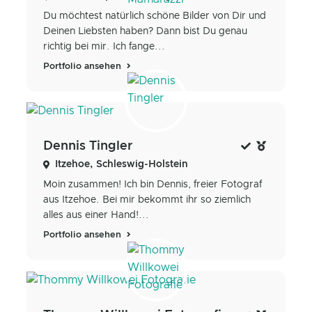
Du möchtest natürlich schöne Bilder von Dir und
Deinen Liebsten haben? Dann bist Du genau
richtig bei mir. Ich fange...
Portfolio ansehen
Dennis Tingler
Itzehoe, Schleswig-Holstein
Moin zusammen! Ich bin Dennis, freier Fotograf
aus Itzehoe. Bei mir bekommt ihr so ziemlich
alles aus einer Hand!...
Portfolio ansehen