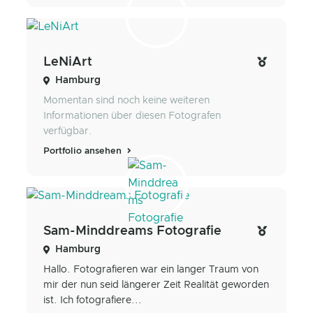
LeNiArt
Hamburg
Momentan sind noch keine weiteren
Informationen über diesen Fotografen
verfügbar.
Portfolio ansehen
Sam-Minddreams Fotografie
Hamburg
Hallo. Fotografieren war ein langer Traum von
mir der nun seid längerer Zeit Realität geworden
ist. Ich fotografiere...