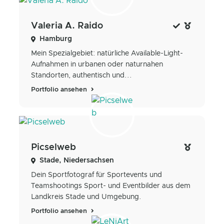
Valeria A. Raido
Hamburg
Mein Spezialgebiet: natürliche Available-Light-
Aufnahmen in urbanen oder naturnahen
Standorten, authentisch und...
Portfolio ansehen
Picselweb
Stade, Niedersachsen
Dein Sportfotograf für Sportevents und
Teamshootings Sport- und Eventbilder aus dem
Landkreis Stade und Umgebung.
Portfolio ansehen