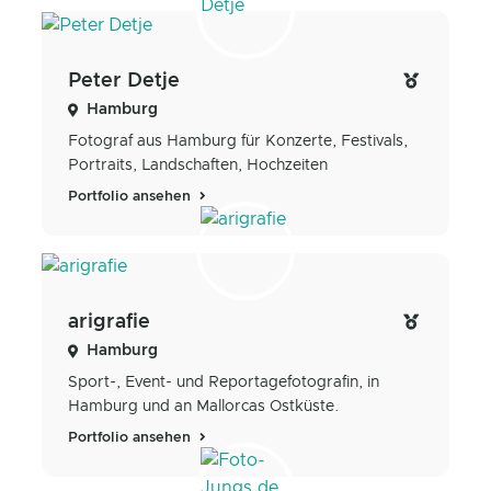
Peter Detje
Hamburg
Fotograf aus Hamburg für Konzerte, Festivals,
Portraits, Landschaften, Hochzeiten
Portfolio ansehen
arigrafie
Hamburg
Sport-, Event- und Reportagefotografin, in
Hamburg und an Mallorcas Ostküste.
Portfolio ansehen