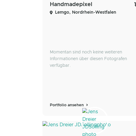
Handmadepixel
Lemgo, Nordrhein-Westfalen
Momentan sind noch keine weiteren
Informationen über diesen Fotografen
verfügbar.
Portfolio ansehen