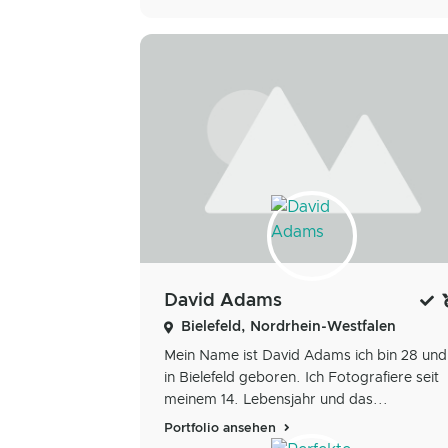
David Adams
Bielefeld, Nordrhein-Westfalen
Mein Name ist David Adams ich bin 28 und
in Bielefeld geboren. Ich Fotografiere seit
meinem 14. Lebensjahr und das...
Portfolio ansehen