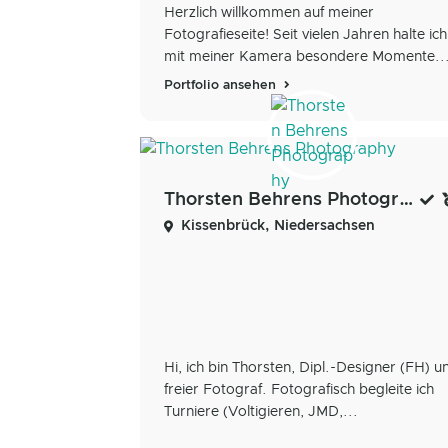
Herzlich willkommen auf meiner
Fotografieseite! Seit vielen Jahren halte ich
mit meiner Kamera besondere Momente..
Portfolio ansehen
Thorsten Behrens Photography
Kissenbrück, Niedersachsen
Hi, ich bin Thorsten, Dipl.-Designer (FH) u
freier Fotograf. Fotografisch begleite ich
Turniere (Voltigieren, JMD,...