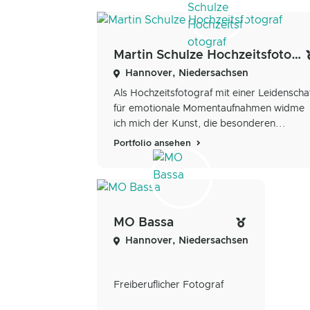
Martin Schulze Hochzeitsfotograf
Hannover, Niedersachsen
Als Hochzeitsfotograf mit einer Leidenscha
für emotionale Momentaufnahmen widme
ich mich der Kunst, die besonderen...
Portfolio ansehen
MO Bassa
Hannover, Niedersachsen
Freiberuflicher Fotograf