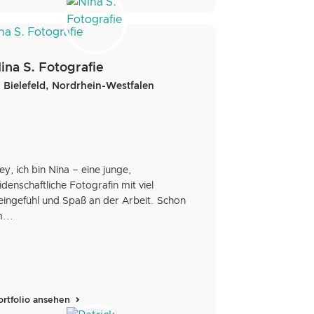
ina S. Fotografie
Bielefeld, Nordrhein-Westfalen
ey, ich bin Nina – eine junge,
eidenschaftliche Fotografin mit viel
eingefühl und Spaß an der Arbeit. Schon
m...
ortfolio ansehen