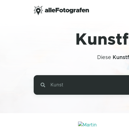
Kunstf
Diese
Kunst
Kunst