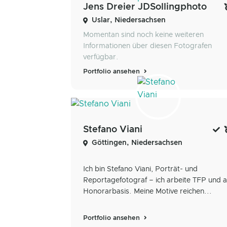
Jens Dreier JDSollingphoto
Uslar, Niedersachsen
Momentan sind noch keine weiteren
Informationen über diesen Fotografen
verfügbar.
Portfolio ansehen
Stefano Viani
Göttingen, Niedersachsen
Ich bin Stefano Viani, Porträt- und
Reportagefotograf – ich arbeite TFP und a
Honorarbasis. Meine Motive reichen...
Portfolio ansehen