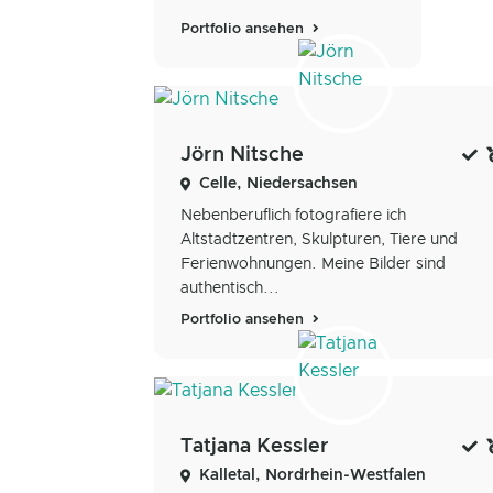
Portfolio ansehen
Jörn Nitsche
Celle, Niedersachsen
Nebenberuflich fotografiere ich
Altstadtzentren, Skulpturen, Tiere und
Ferienwohnungen. Meine Bilder sind
authentisch...
Portfolio ansehen
Tatjana Kessler
Kalletal, Nordrhein-Westfalen