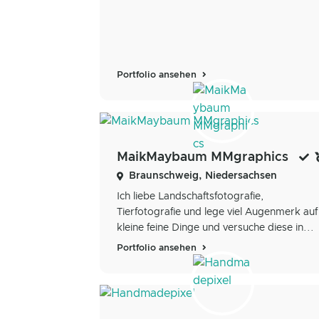
Portfolio ansehen
MaikMaybaum MMgraphics
Braunschweig, Niedersachsen
Ich liebe Landschaftsfotografie,
Tierfotografie und lege viel Augenmerk auf
kleine feine Dinge und versuche diese in...
Portfolio ansehen