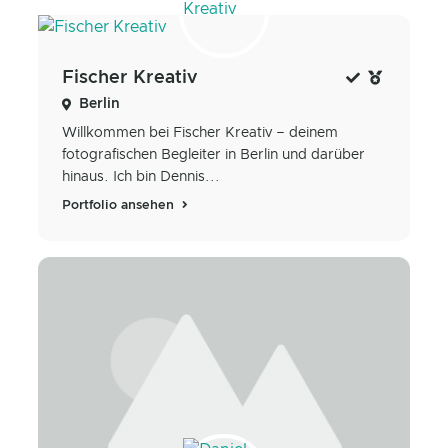
Fischer Kreativ
Berlin
Willkommen bei Fischer Kreativ – deinem
fotografischen Begleiter in Berlin und darüber
hinaus. Ich bin Dennis...
Portfolio ansehen