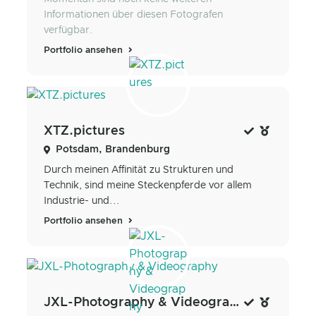
Informationen über diesen Fotografen
verfügbar.
Portfolio ansehen
XTZ.pictures
Potsdam, Brandenburg
Durch meinen Affinität zu Strukturen und
Technik, sind meine Steckenpferde vor allem
Industrie- und...
Portfolio ansehen
JXL-Photography & Videography