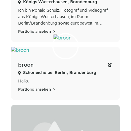
Königs Wusterhausen, Brandenburg
Ich bin Ronald Schulz, Fotograf und Videograf
aus Königs Wusterhausen, im Raum
Berlin/Brandenburg sowie europaweit im...
Portfolio ansehen
broon
Schöneiche bei Berlin, Brandenburg
Hallo,
Portfolio ansehen