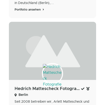
in Deutschland (Berlin),...
Portfolio ansehen
Hedrich Mattescheck Fotografie
Berlin
Seit 2008 betreiben wir, Arlett Mattescheck und