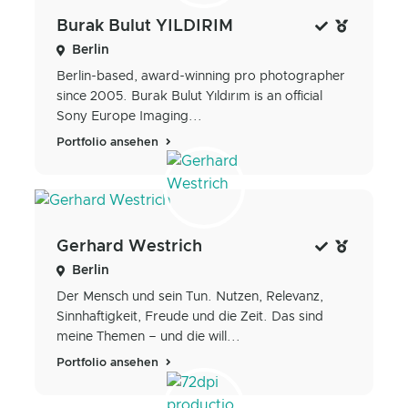
Burak Bulut YILDIRIM
Berlin
Berlin-based, award-winning pro photographer
since 2005. Burak Bulut Yıldırım is an official
Sony Europe Imaging...
Portfolio ansehen
Gerhard Westrich
Berlin
Der Mensch und sein Tun. Nutzen, Relevanz,
Sinnhaftigkeit, Freude und die Zeit. Das sind
meine Themen – und die will...
Portfolio ansehen