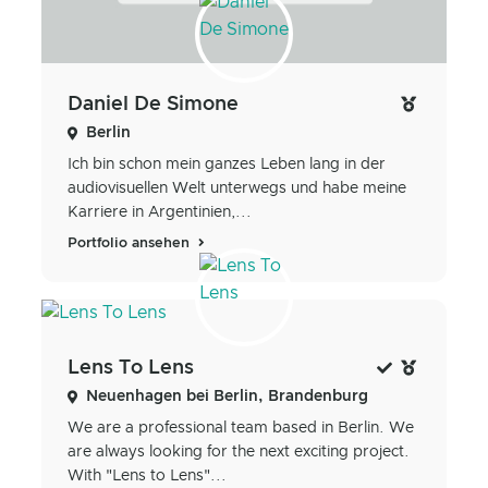
Daniel De Simone
Berlin
Ich bin schon mein ganzes Leben lang in der
audiovisuellen Welt unterwegs und habe meine
Karriere in Argentinien,...
Portfolio ansehen
Lens To Lens
Neuenhagen bei Berlin, Brandenburg
We are a professional team based in Berlin. We
are always looking for the next exciting project.
With "Lens to Lens"...