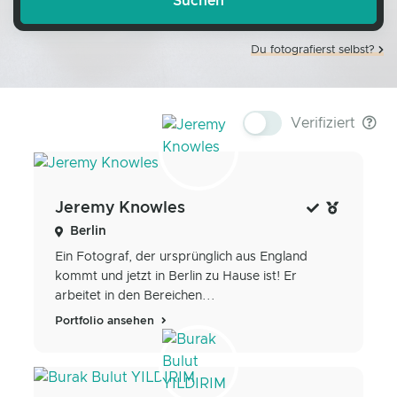
Du fotografierst selbst?
Verifiziert
Jeremy Knowles
Berlin
Ein Fotograf, der ursprünglich aus England
kommt und jetzt in Berlin zu Hause ist! Er
arbeitet in den Bereichen...
Portfolio ansehen