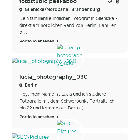
fotostudio peekaboo
Glienicke/Nordbahn, Brandenburg
Dein familienfreundlicher Fotograf in Glienicke -
direkt am nördlichen Rand von Berlin. Familien
&...
Portfolio ansehen
lucia_photography_030
Berlin
Hey, mein Name ist Lucia und ich studiere
Fotografie mit dem Schwerpunkt Portrait. Ich
bin 22 und komme aus Berlin :)...
Portfolio ansehen