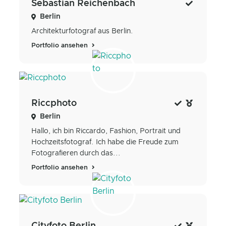
Sebastian Reichenbach
Berlin
Architekturfotograf aus Berlin.
Portfolio ansehen
Riccphoto
Berlin
Hallo, ich bin Riccardo, Fashion, Portrait und
Hochzeitsfotograf. Ich habe die Freude zum
Fotografieren durch das...
Portfolio ansehen
Cityfoto Berlin