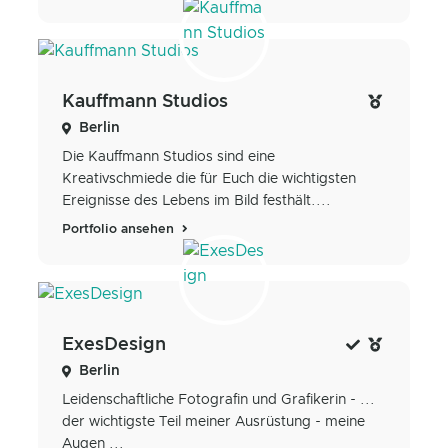
Kauffmann Studios
Berlin
Die Kauffmann Studios sind eine
Kreativschmiede die für Euch die wichtigsten
Ereignisse des Lebens im Bild festhält....
Portfolio ansehen
ExesDesign
Berlin
Leidenschaftliche Fotografin und Grafikerin - ...
der wichtigste Teil meiner Ausrüstung - meine
Augen ...