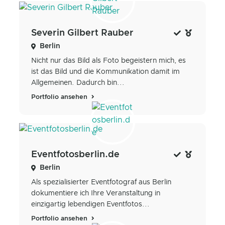
Severin Gilbert Rauber
Berlin
Nicht nur das Bild als Foto begeistern mich, es
ist das Bild und die Kommunikation damit im
Allgemeinen. Dadurch bin...
Portfolio ansehen
Eventfotosberlin.de
Berlin
Als spezialisierter Eventfotograf aus Berlin
dokumentiere ich Ihre Veranstaltung in
einzigartig lebendigen Eventfotos...
Portfolio ansehen