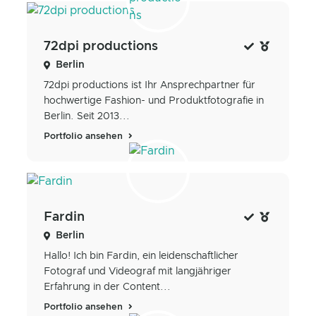
72dpi productions
Berlin
72dpi productions ist Ihr Ansprechpartner für
hochwertige Fashion- und Produktfotografie in
Berlin. Seit 2013...
Portfolio ansehen
Fardin
Berlin
Hallo! Ich bin Fardin, ein leidenschaftlicher
Fotograf und Videograf mit langjähriger
Erfahrung in der Content...
Portfolio ansehen