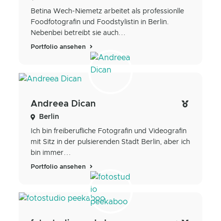
Betina Wech-Niemetz arbeitet als professionlle
Foodfotografin und Foodstylistin in Berlin.
Nebenbei betreibt sie auch...
Portfolio ansehen
Andreea Dican
Berlin
Ich bin freiberufliche Fotografin und Videografin
mit Sitz in der pulsierenden Stadt Berlin, aber ich
bin immer...
Portfolio ansehen