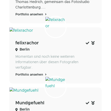
Thomas Hedrich, gemeinsam das Fotostudio
Charlottenburg....
Portfolio ansehen
felixrachor
Berlin
Momentan sind noch keine weiteren
Informationen über diesen Fotografen
verfügbar.
Portfolio ansehen
Mundgefuehl
Berlin