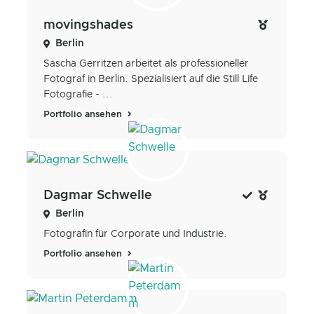
movingshades
Berlin
Sascha Gerritzen arbeitet als professioneller
Fotograf in Berlin. Spezialisiert auf die Still Life
Fotografie - ...
Portfolio ansehen
Dagmar Schwelle
Berlin
Fotografin für Corporate und Industrie.
Portfolio ansehen