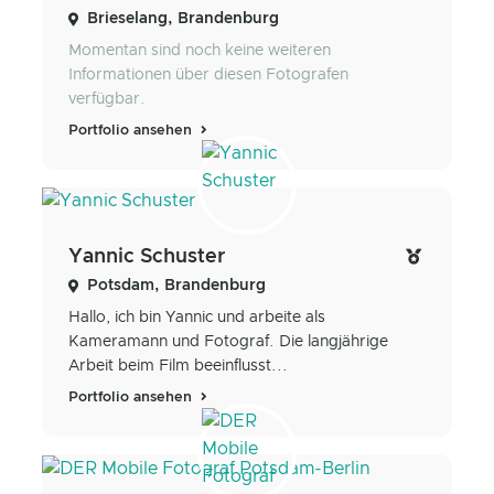
Brieselang, Brandenburg
Momentan sind noch keine weiteren
Informationen über diesen Fotografen
verfügbar.
Portfolio ansehen
Yannic Schuster
Potsdam, Brandenburg
Hallo, ich bin Yannic und arbeite als
Kameramann und Fotograf. Die langjährige
Arbeit beim Film beeinflusst...
Portfolio ansehen