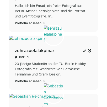
Hallo, ich bin Emad, ein freier Fotograf aus
Berlin. Meine Spezialgebiete sind die Porträt-
und Eventfotografie. In...
Portfolio ansehen
zehrazuelalakpinar
Berlin
20 jährige Studentin an der TU-Berlin Hobby-
Fotografin mit Geschichte von Fotokurse
Teilnahme und Grafik Design...
Portfolio ansehen