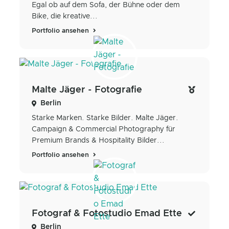
Egal ob auf dem Sofa, der Bühne oder dem
Bike, die kreative...
Portfolio ansehen
Malte Jäger - Fotografie
Berlin
Starke Marken. Starke Bilder. Malte Jäger.
Campaign & Commercial Photography für
Premium Brands & Hospitality Bilder...
Portfolio ansehen
Fotograf & Fotostudio Emad Ette
Berlin