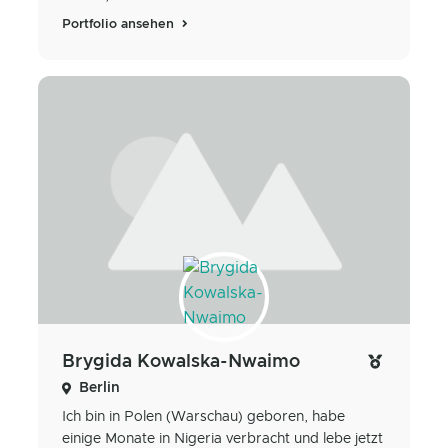
Portfolio ansehen
Brygida Kowalska-Nwaimo
Berlin
Ich bin in Polen (Warschau) geboren, habe
einige Monate in Nigeria verbracht und lebe jetzt