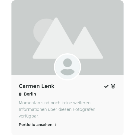
Carmen Lenk
Berlin
Momentan sind noch keine weiteren
Informationen über diesen Fotografen
verfügbar.
Portfolio ansehen