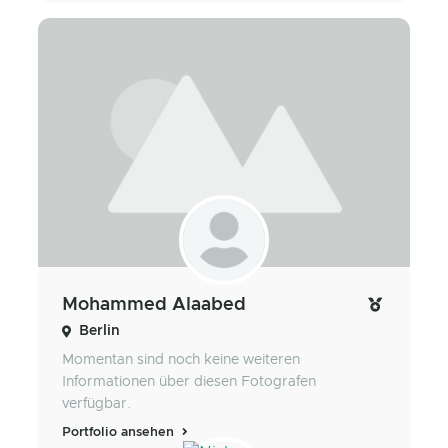
Mohammed Alaabed
Berlin
Momentan sind noch keine weiteren
Informationen über diesen Fotografen
verfügbar.
Portfolio ansehen