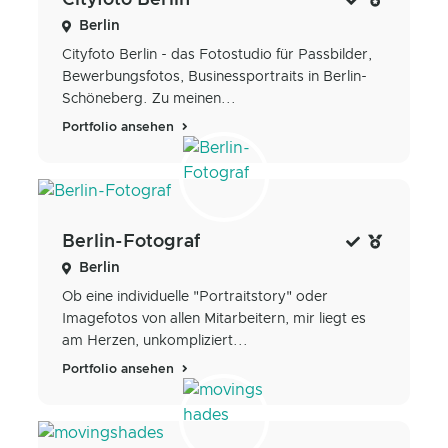
Berlin
Cityfoto Berlin - das Fotostudio für Passbilder,
Bewerbungsfotos, Businessportraits in Berlin-
Schöneberg. Zu meinen...
Portfolio ansehen
Berlin-Fotograf
Berlin
Ob eine individuelle "Portraitstory" oder
Imagefotos von allen Mitarbeitern, mir liegt es
am Herzen, unkompliziert...
Portfolio ansehen