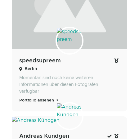
speedsupreem
Berlin
Momentan sind noch keine weiteren
Informationen über diesen Fotografen
verfügbar.
Portfolio ansehen
Andreas Kündgen