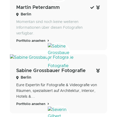
Martin Peterdamm
Berlin
Momentan sind noch keine weiteren
Informationen über diesen Fotografen
verfügbar.
Portfolio ansehen
Sabine Grossbauer Fotografie
Berlin
Eure Expertin für Fotografie & Videografie von
Räumen, spezialisiert auf Architektur, Interior,
Hotels &...
Portfolio ansehen