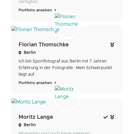
verfügbar.
Portfolio ansehen
Florian Thomschke
Berlin
Ich bin Sportfotograf aus Berlin mit 7 Jahren
Erfahrung in der Fotografie. Mein Schwerpunkt
liegt auf...
Portfolio ansehen
Moritz Lange
Berlin
Momentan sind noch keine weiteren