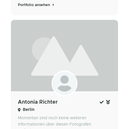
Portfolio ansehen
Antonia Richter
Berlin
Momentan sind noch keine weiteren
Informationen über diesen Fotografen