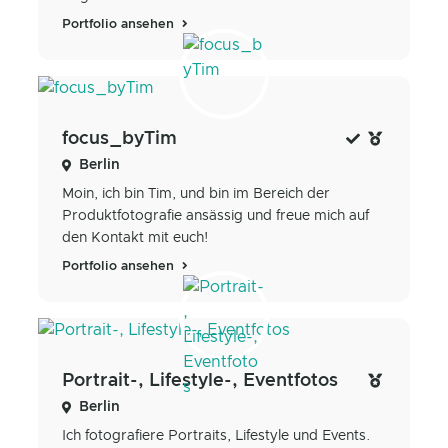
Portfolio ansehen
focus_byTim
Berlin
Moin, ich bin Tim, und bin im Bereich der
Produktfotografie ansässig und freue mich auf
den Kontakt mit euch!
Portfolio ansehen
Portrait-, Lifestyle-, Eventfotos
Berlin
Ich fotografiere Portraits, Lifestyle und Events.