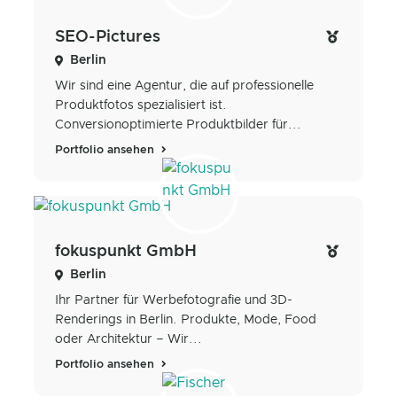
SEO-Pictures
Berlin
Wir sind eine Agentur, die auf professionelle
Produktfotos spezialisiert ist.
Conversionoptimierte Produktbilder für...
Portfolio ansehen
fokuspunkt GmbH
Berlin
Ihr Partner für Werbefotografie und 3D-
Renderings in Berlin. Produkte, Mode, Food
oder Architektur – Wir...
Portfolio ansehen