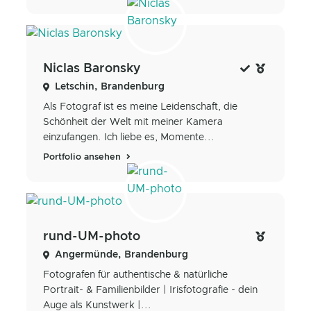
Niclas Baronsky
Letschin, Brandenburg
Als Fotograf ist es meine Leidenschaft, die
Schönheit der Welt mit meiner Kamera
einzufangen. Ich liebe es, Momente...
Portfolio ansehen
rund-UM-photo
Angermünde, Brandenburg
Fotografen für authentische & natürliche
Portrait- & Familienbilder | Irisfotografie - dein
Auge als Kunstwerk |...