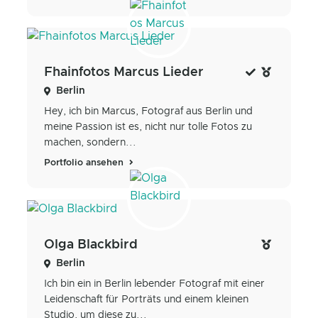
Fhainfotos Marcus Lieder
Berlin
Hey, ich bin Marcus, Fotograf aus Berlin und
meine Passion ist es, nicht nur tolle Fotos zu
machen, sondern...
Portfolio ansehen
Olga Blackbird
Berlin
Ich bin ein in Berlin lebender Fotograf mit einer
Leidenschaft für Porträts und einem kleinen
Studio, um diese zu...