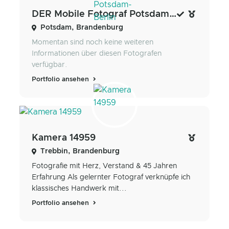
DER Mobile Fotograf Potsdam-Berlin
Potsdam, Brandenburg
Momentan sind noch keine weiteren
Informationen über diesen Fotografen
verfügbar.
Portfolio ansehen
Kamera 14959
Trebbin, Brandenburg
Fotografie mit Herz, Verstand & 45 Jahren
Erfahrung Als gelernter Fotograf verknüpfe ich
klassisches Handwerk mit...
Portfolio ansehen