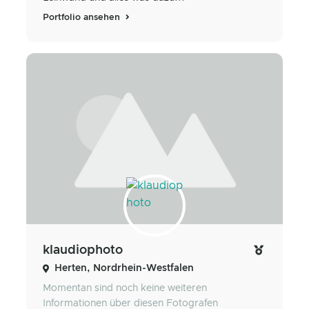
Portfolio ansehen
klaudiophoto
Herten, Nordrhein-Westfalen
Momentan sind noch keine weiteren
Informationen über diesen Fotografen