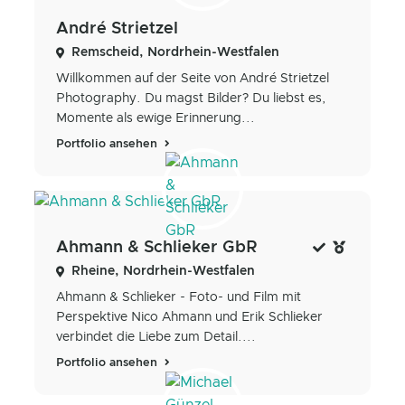
André Strietzel
Remscheid, Nordrhein-Westfalen
Willkommen auf der Seite von André Strietzel
Photography. Du magst Bilder? Du liebst es,
Momente als ewige Erinnerung...
Portfolio ansehen
Ahmann & Schlieker GbR
Rheine, Nordrhein-Westfalen
Ahmann & Schlieker - Foto- und Film mit
Perspektive Nico Ahmann und Erik Schlieker
verbindet die Liebe zum Detail....
Portfolio ansehen