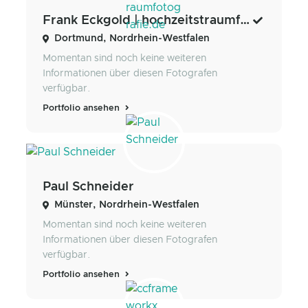
Frank Eckgold | hochzeitstraumfotografie.de
Dortmund, Nordrhein-Westfalen
Momentan sind noch keine weiteren
Informationen über diesen Fotografen
verfügbar.
Portfolio ansehen
Paul Schneider
Münster, Nordrhein-Westfalen
Momentan sind noch keine weiteren
Informationen über diesen Fotografen
verfügbar.
Portfolio ansehen