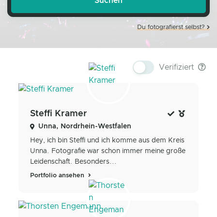
Du fotografierst selbst?
Verifiziert
Steffi Kramer
Unna, Nordrhein-Westfalen
Hey, ich bin Steffi und ich komme aus dem Kreis
Unna. Fotografie war schon immer meine große
Leidenschaft. Besonders...
Portfolio ansehen