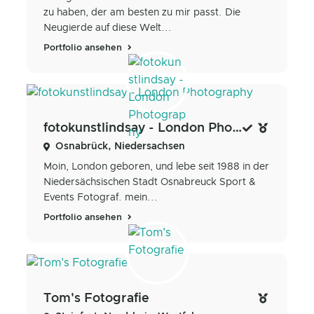
zu haben, der am besten zu mir passt. Die
Neugierde auf diese Welt...
Portfolio ansehen
fotokunstlindsay - London Photography
Osnabrück, Niedersachsen
Moin, London geboren, und lebe seit 1988 in der
Niedersächsischen Stadt Osnabreuck Sport &
Events Fotograf. mein...
Portfolio ansehen
Tom's Fotografie