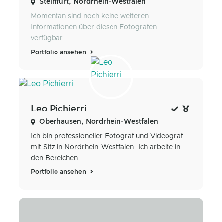
Steinfurt, Nordrhein-Westfalen
Momentan sind noch keine weiteren
Informationen über diesen Fotografen
verfügbar.
Portfolio ansehen
Leo Pichierri
Oberhausen, Nordrhein-Westfalen
Ich bin professioneller Fotograf und Videograf
mit Sitz in Nordrhein-Westfalen. Ich arbeite in
den Bereichen...
Portfolio ansehen