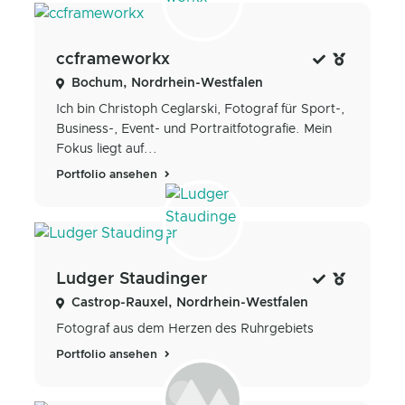
ccframeworkx
Bochum, Nordrhein-Westfalen
Ich bin Christoph Ceglarski, Fotograf für Sport-,
Business-, Event- und Portraitfotografie. Mein
Fokus liegt auf...
Portfolio ansehen
Ludger Staudinger
Castrop-Rauxel, Nordrhein-Westfalen
Fotograf aus dem Herzen des Ruhrgebiets
Portfolio ansehen