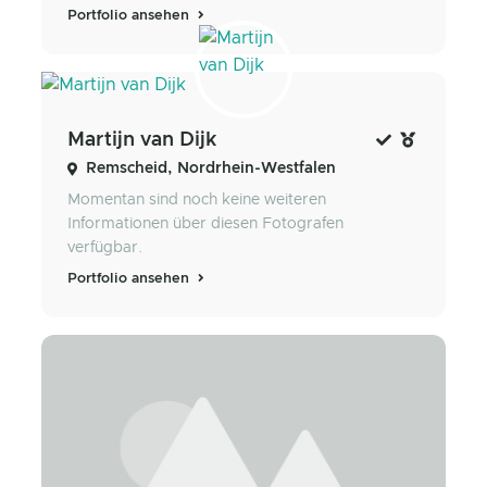
Portfolio ansehen
Martijn van Dijk
Remscheid, Nordrhein-Westfalen
Momentan sind noch keine weiteren
Informationen über diesen Fotografen
verfügbar.
Portfolio ansehen