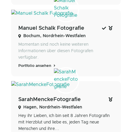
Manuel Schalk Fotografie
Bochum, Nordrhein-Westfalen
Momentan sind noch keine weiteren
Informationen über diesen Fotografen
verfügbar.
Portfolio ansehen
SarahMenckeFotografie
Hagen, Nordrhein-Westfalen
Hey ihr Lieben, ich bin seit 8 Jahren Fotografin
mit Herzblut und liebe es, jeden Tag neue
Menschen und ihre...