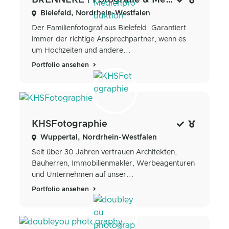
BRENNEKE | Fotografie & Medienproduktion
Bielefeld, Nordrhein-Westfalen
Der Familienfotograf aus Bielefeld. Garantiert
immer der richtige Ansprechpartner, wenn es
um Hochzeiten und andere...
Portfolio ansehen
KHSFotographie
Wuppertal, Nordrhein-Westfalen
Seit über 30 Jahren vertrauen Architekten,
Bauherren, Immobilienmakler, Werbeagenturen
und Unternehmen auf unser...
Portfolio ansehen