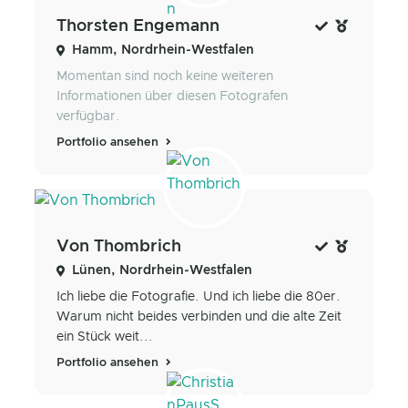
Thorsten Engemann
Hamm, Nordrhein-Westfalen
Momentan sind noch keine weiteren
Informationen über diesen Fotografen
verfügbar.
Portfolio ansehen
Von Thombrich
Lünen, Nordrhein-Westfalen
Ich liebe die Fotografie. Und ich liebe die 80er.
Warum nicht beides verbinden und die alte Zeit
ein Stück weit...
Portfolio ansehen