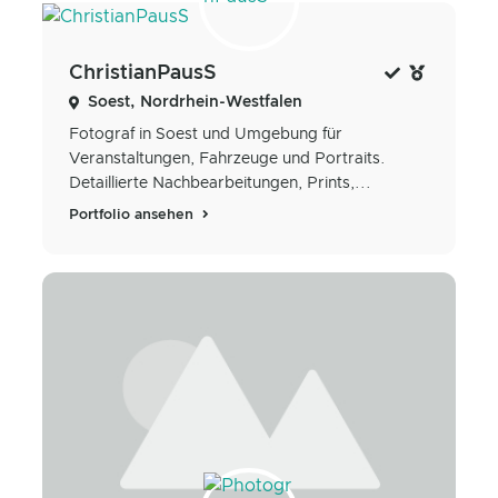
ChristianPausS
Soest, Nordrhein-Westfalen
Fotograf in Soest und Umgebung für
Veranstaltungen, Fahrzeuge und Portraits.
Detaillierte Nachbearbeitungen, Prints,...
Portfolio ansehen