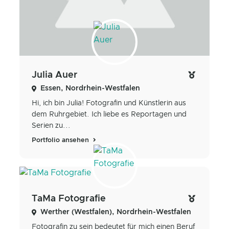
Julia Auer
Essen, Nordrhein-Westfalen
Hi, ich bin Julia! Fotografin und Künstlerin aus
dem Ruhrgebiet. Ich liebe es Reportagen und
Serien zu...
Portfolio ansehen
TaMa Fotografie
Werther (Westfalen), Nordrhein-Westfalen
Fotografin zu sein bedeutet für mich einen Beruf