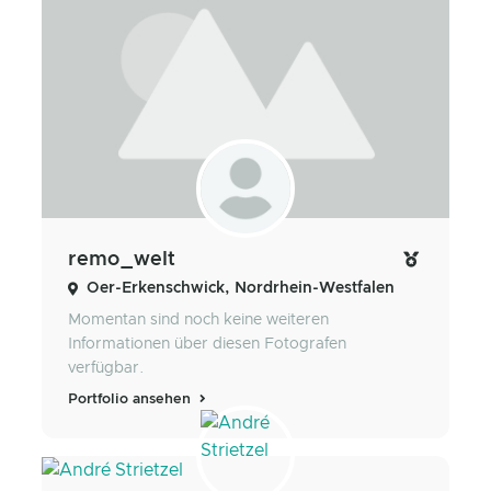
remo_welt
Oer-Erkenschwick, Nordrhein-Westfalen
Momentan sind noch keine weiteren
Informationen über diesen Fotografen
verfügbar.
Portfolio ansehen