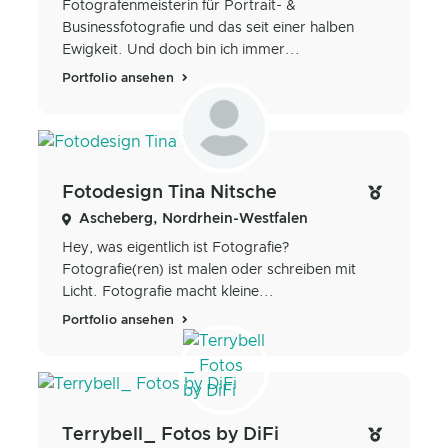
Fotografenmeisterin für Portrait- &
Businessfotografie und das seit einer halben
Ewigkeit. Und doch bin ich immer...
Portfolio ansehen
Fotodesign Tina Nitsche
Ascheberg, Nordrhein-Westfalen
Hey, was eigentlich ist Fotografie?
Fotografie(ren) ist malen oder schreiben mit
Licht. Fotografie macht kleine...
Portfolio ansehen
Terrybell_ Fotos by DiFi