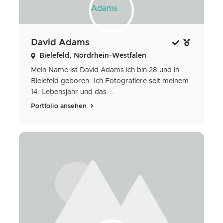
David Adams
Bielefeld, Nordrhein-Westfalen
Mein Name ist David Adams ich bin 28 und in
Bielefeld geboren. Ich Fotografiere seit meinem
14. Lebensjahr und das...
Portfolio ansehen