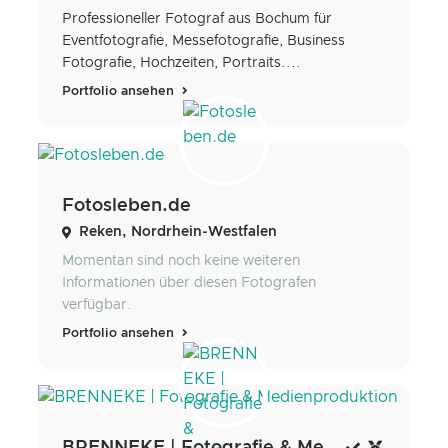
Professioneller Fotograf aus Bochum für
Eventfotografie, Messefotografie, Business
Fotografie, Hochzeiten, Portraits....
Portfolio ansehen
Fotosleben.de
Reken, Nordrhein-Westfalen
Momentan sind noch keine weiteren
Informationen über diesen Fotografen
verfügbar.
Portfolio ansehen