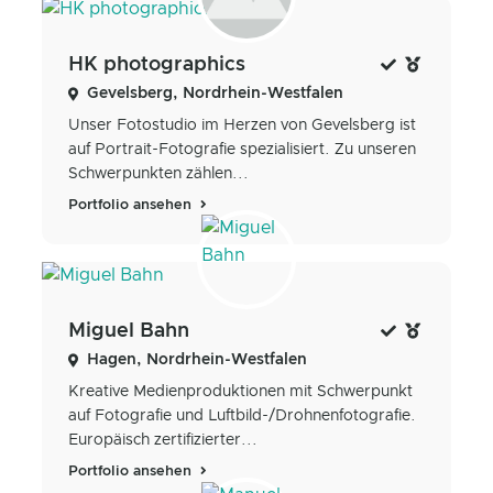
HK photographics
Gevelsberg, Nordrhein-Westfalen
Unser Fotostudio im Herzen von Gevelsberg ist
auf Portrait-Fotografie spezialisiert. Zu unseren
Schwerpunkten zählen...
Portfolio ansehen
Miguel Bahn
Hagen, Nordrhein-Westfalen
Kreative Medienproduktionen mit Schwerpunkt
auf Fotografie und Luftbild-/Drohnenfotografie.
Europäisch zertifizierter...
Portfolio ansehen