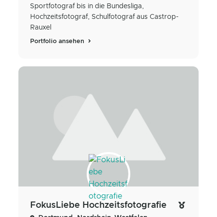
Sportfotograf bis in die Bundesliga,
Hochzeitsfotograf, Schulfotograf aus Castrop-
Rauxel
Portfolio ansehen
FokusLiebe Hochzeitsfotografie