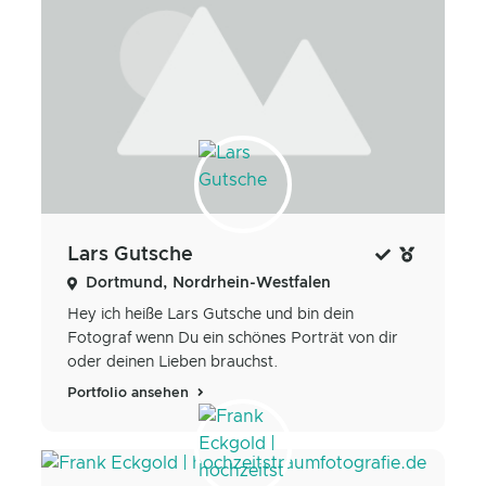
Lars Gutsche
Dortmund, Nordrhein-Westfalen
Hey ich heiße Lars Gutsche und bin dein
Fotograf wenn Du ein schönes Porträt von dir
oder deinen Lieben brauchst.
Portfolio ansehen