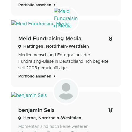
Portfolio ansehen
Meid Fundraising Media
Hattingen, Nordrhein-Westfalen
Medienmensch und Fotograf aus der
Fundraising-Blase in Deutschland. Ich begleite
seit 2005 gemeinnützige...
Portfolio ansehen
benjamin Seis
Herne, Nordrhein-Westfalen
Momentan sind noch keine weiteren