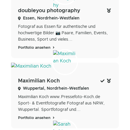
doubleyou photography
Essen, Nordrhein-Westfalen
Fotograf aus Essen für authentische und
hochwertige Bilder 📷 Paare, Familien, Events,
Business, Sport und vieles...
Portfolio ansehen
Maximilian Koch
Wuppertal, Nordrhein-Westfalen
Maximilian Koch www.Pressefoto-Koch.de
Sport- & Eventfotografie Fotograf aus NRW,
Wuppertal. Sportfotograf und...
Portfolio ansehen