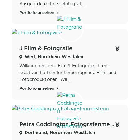
Ausgebildeter Pressefotograf,...
Portfolio ansehen
J Film & Fotografie
Werl, Nordrhein-Westfalen
Willkommen bei J Film & Fotografie, Ihrem
kreativen Partner für herausragende Film- und
Fotoproduktionen. Wir...
Portfolio ansehen
Petra Coddington Fotografenmeisterin
Dortmund, Nordrhein-Westfalen