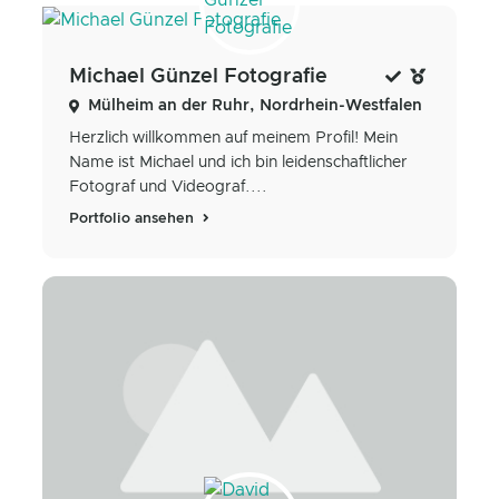
Michael Günzel Fotografie
Mülheim an der Ruhr, Nordrhein-Westfalen
Herzlich willkommen auf meinem Profil! Mein
Name ist Michael und ich bin leidenschaftlicher
Fotograf und Videograf....
Portfolio ansehen