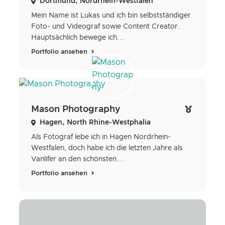
Dortmund, Nordrhein-Westfalen
Mein Name ist Lukas und ich bin selbstständiger
Foto- und Videograf sowie Content Creator.
Hauptsächlich bewege ich...
Portfolio ansehen
Mason Photography
Hagen, North Rhine-Westphalia
Als Fotograf lebe ich in Hagen Nordrhein-
Westfalen, doch habe ich die letzten Jahre als
Vanlifer an den schönsten...
Portfolio ansehen