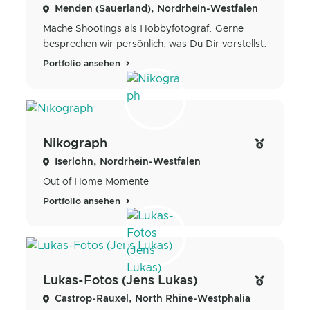
Menden (Sauerland), Nordrhein-Westfalen
Mache Shootings als Hobbyfotograf. Gerne
besprechen wir persönlich, was Du Dir vorstellst.
Portfolio ansehen
Nikograph
Iserlohn, Nordrhein-Westfalen
Out of Home Momente
Portfolio ansehen
Lukas-Fotos (Jens Lukas)
Castrop-Rauxel, North Rhine-Westphalia