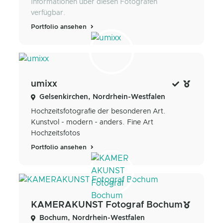
Informationen über diesen Fotografen
verfügbar.
Portfolio ansehen
umixx
Gelsenkirchen, Nordrhein-Westfalen
Hochzeitsfotografie der besonderen Art.
Kunstvol - modern - anders. Fine Art
Hochzeitsfotos
Portfolio ansehen
KAMERAKUNST Fotograf Bochum
Bochum, Nordrhein-Westfalen