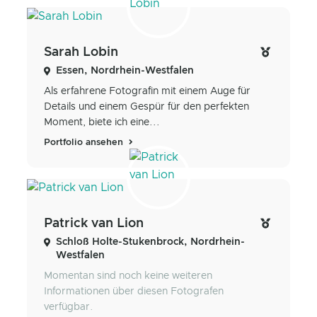
Sarah Lobin
Essen, Nordrhein-Westfalen
Als erfahrene Fotografin mit einem Auge für
Details und einem Gespür für den perfekten
Moment, biete ich eine...
Portfolio ansehen
Patrick van Lion
Schloß Holte-Stukenbrock, Nordrhein-
Westfalen
Momentan sind noch keine weiteren
Informationen über diesen Fotografen
verfügbar.