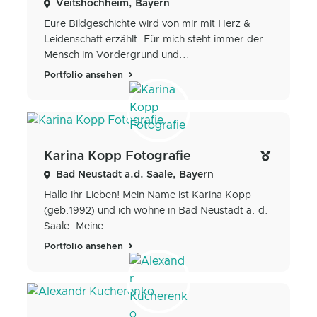
Veitshöchheim, Bayern
Eure Bildgeschichte wird von mir mit Herz &
Leidenschaft erzählt. Für mich steht immer der
Mensch im Vordergrund und...
Portfolio ansehen
Karina Kopp Fotografie
Bad Neustadt a.d. Saale, Bayern
Hallo ihr Lieben! Mein Name ist Karina Kopp
(geb.1992) und ich wohne in Bad Neustadt a. d.
Saale. Meine...
Portfolio ansehen