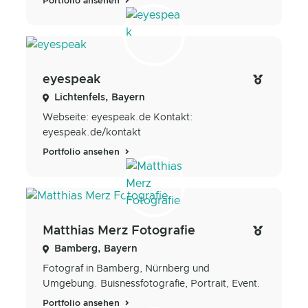
Portfolio ansehen
eyespeak
Lichtenfels, Bayern
Webseite: eyespeak.de Kontakt:
eyespeak.de/kontakt
Portfolio ansehen
Matthias Merz Fotografie
Bamberg, Bayern
Fotograf in Bamberg, Nürnberg und
Umgebung. Buisnessfotografie, Portrait, Event.
Portfolio ansehen