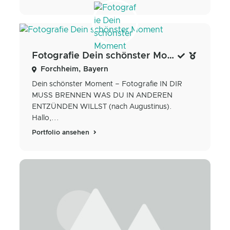
Fotografie Dein schönster Moment
Forchheim, Bayern
Dein schönster Moment – Fotografie IN DIR
MUSS BRENNEN WAS DU IN ANDEREN
ENTZÜNDEN WILLST (nach Augustinus).
Hallo,...
Portfolio ansehen