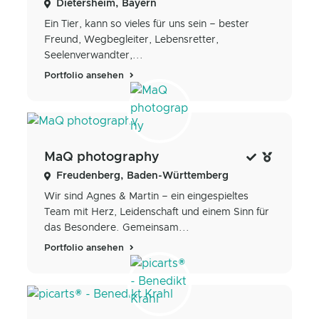
Dietersheim, Bayern
Ein Tier, kann so vieles für uns sein – bester
Freund, Wegbegleiter, Lebensretter,
Seelenverwandter,...
Portfolio ansehen
MaQ photography
Freudenberg, Baden-Württemberg
Wir sind Agnes & Martin – ein eingespieltes
Team mit Herz, Leidenschaft und einem Sinn für
das Besondere. Gemeinsam...
Portfolio ansehen