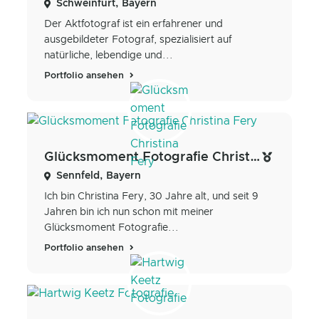
Schweinfurt, Bayern
Der Aktfotograf ist ein erfahrener und
ausgebildeter Fotograf, spezialisiert auf
natürliche, lebendige und...
Portfolio ansehen
Glücksmoment Fotografie Christina Fery
Sennfeld, Bayern
Ich bin Christina Fery, 30 Jahre alt, und seit 9
Jahren bin ich nun schon mit meiner
Glücksmoment Fotografie...
Portfolio ansehen