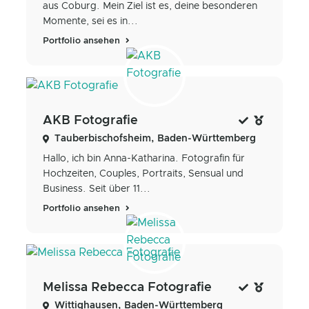
aus Coburg. Mein Ziel ist es, deine besonderen
Momente, sei es in...
Portfolio ansehen
AKB Fotografie
Tauberbischofsheim, Baden-Württemberg
Hallo, ich bin Anna-Katharina. Fotografin für
Hochzeiten, Couples, Portraits, Sensual und
Business. Seit über 11...
Portfolio ansehen
Melissa Rebecca Fotografie
Wittighausen, Baden-Württemberg