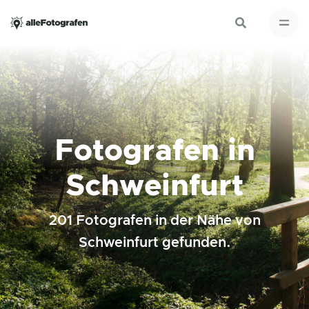
Fotografen in
Schweinfurt
201 Fotografen in der Nähe von
Schweinfurt gefunden.