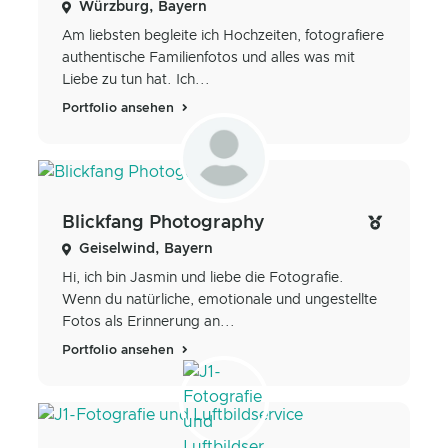
Würzburg, Bayern
Am liebsten begleite ich Hochzeiten, fotografiere
authentische Familienfotos und alles was mit
Liebe zu tun hat. Ich...
Portfolio ansehen
Blickfang Photography
Geiselwind, Bayern
Hi, ich bin Jasmin und liebe die Fotografie.
Wenn du natürliche, emotionale und ungestellte
Fotos als Erinnerung an...
Portfolio ansehen