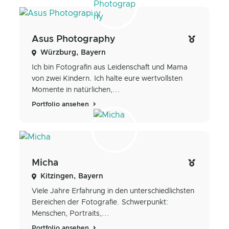
Asus Photography
Würzburg, Bayern
Ich bin Fotografin aus Leidenschaft und Mama
von zwei Kindern. Ich halte eure wertvollsten
Momente in natürlichen,...
Portfolio ansehen
Micha
Kitzingen, Bayern
Viele Jahre Erfahrung in den unterschiedlichsten
Bereichen der Fotografie. Schwerpunkt:
Menschen, Portraits,...
Portfolio ansehen