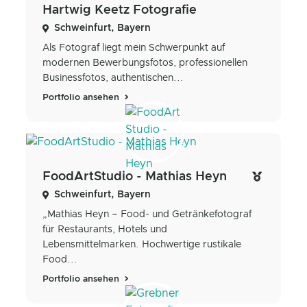
Hartwig Keetz Fotografie
Schweinfurt, Bayern
Als Fotograf liegt mein Schwerpunkt auf
modernen Bewerbungsfotos, professionellen
Businessfotos, authentischen...
Portfolio ansehen
FoodArtStudio - Mathias Heyn
Schweinfurt, Bayern
„Mathias Heyn – Food- und Getränkefotograf
für Restaurants, Hotels und
Lebensmittelmarken. Hochwertige rustikale
Food...
Portfolio ansehen