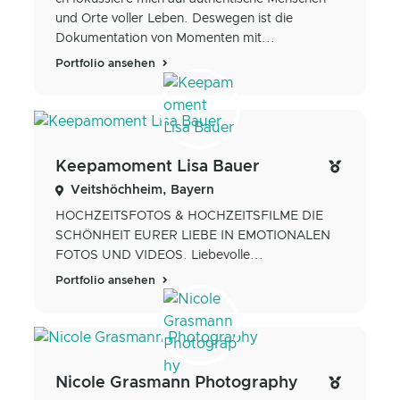
und Orte voller Leben. Deswegen ist die
Dokumentation von Momenten mit...
Portfolio ansehen
Keepamoment Lisa Bauer
Veitshöchheim, Bayern
HOCHZEITSFOTOS & HOCHZEITSFILME DIE
SCHÖNHEIT EURER LIEBE IN EMOTIONALEN
FOTOS UND VIDEOS. Liebevolle...
Portfolio ansehen
Nicole Grasmann Photography