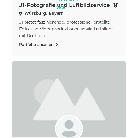
J1-Fotografie und Luftbildservice
Würzburg, Bayern
J1 bietet faszinierende, professionell erstellte
Foto-und Videoproduktionen sowie Luftbilder
mit Drohnen....
Portfolio ansehen