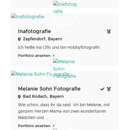
Inafotografie
Zapfendorf, Bayern
Ich heiße Ina (39) und bin Hobbyfotografin.
Portfolio ansehen
Melanie Sohn Fotografie
Bad Rodach, Bayern
Wie schön, dass ihr da seid. Ich bin Melanie, mit
ganzem Herzen Mama von zwei wunderbaren
Mädchen und...
Portfolio ansehen