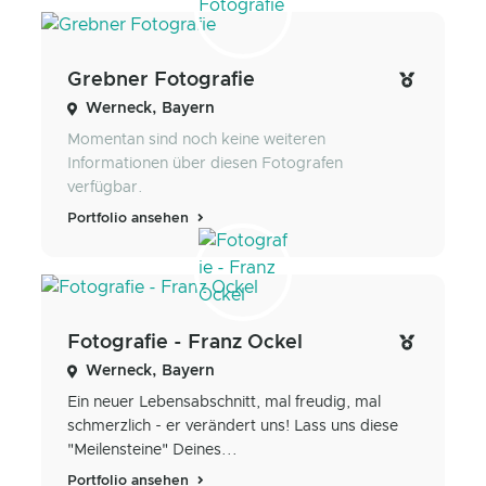
Grebner Fotografie
Werneck, Bayern
Momentan sind noch keine weiteren
Informationen über diesen Fotografen
verfügbar.
Portfolio ansehen
Fotografie - Franz Ockel
Werneck, Bayern
Ein neuer Lebensabschnitt, mal freudig, mal
schmerzlich - er verändert uns! Lass uns diese
"Meilensteine" Deines...
Portfolio ansehen