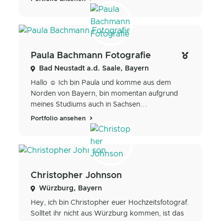
Paula Bachmann Fotografie
Bad Neustadt a.d. Saale, Bayern
Hallo ☺️ Ich bin Paula und komme aus dem
Norden von Bayern, bin momentan aufgrund
meines Studiums auch in Sachsen...
Portfolio ansehen
Christopher Johnson
Würzburg, Bayern
Hey, ich bin Christopher euer Hochzeitsfotograf.
Solltet ihr nicht aus Würzburg kommen, ist das