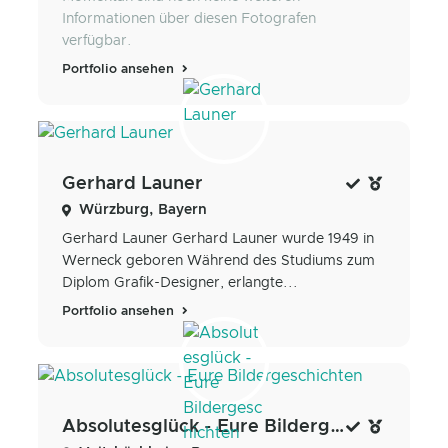
Informationen über diesen Fotografen
verfügbar.
Portfolio ansehen
Gerhard Launer
Würzburg, Bayern
Gerhard Launer Gerhard Launer wurde 1949 in
Werneck geboren Während des Studiums zum
Diplom Grafik-Designer, erlangte...
Portfolio ansehen
Absolutesglück - Eure Bildergeschichten