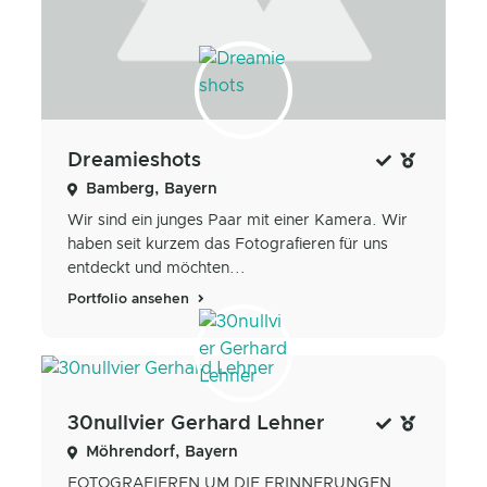
Dreamieshots
Bamberg, Bayern
Wir sind ein junges Paar mit einer Kamera. Wir
haben seit kurzem das Fotografieren für uns
entdeckt und möchten...
Portfolio ansehen
30nullvier Gerhard Lehner
Möhrendorf, Bayern
FOTOGRAFIEREN UM DIE ERINNERUNGEN