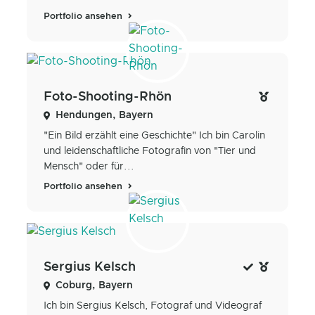
Portfolio ansehen
Foto-Shooting-Rhön
Hendungen, Bayern
"Ein Bild erzählt eine Geschichte" Ich bin Carolin
und leidenschaftliche Fotografin von "Tier und
Mensch" oder für...
Portfolio ansehen
Sergius Kelsch
Coburg, Bayern
Ich bin Sergius Kelsch, Fotograf und Videograf