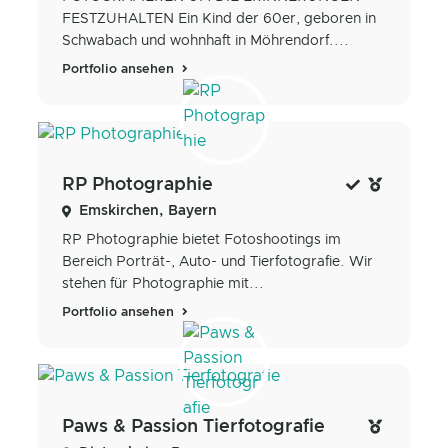
FESTZUHALTEN Ein Kind der 60er, geboren in
Schwabach und wohnhaft in Möhrendorf....
Portfolio ansehen
RP Photographie
Emskirchen, Bayern
RP Photographie bietet Fotoshootings im
Bereich Porträt-, Auto- und Tierfotografie. Wir
stehen für Photographie mit...
Portfolio ansehen
Paws & Passion Tierfotografie