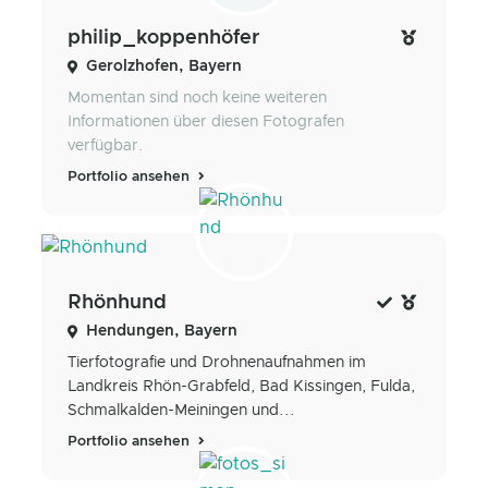
philip_koppenhöfer
Gerolzhofen, Bayern
Momentan sind noch keine weiteren
Informationen über diesen Fotografen
verfügbar.
Portfolio ansehen
Rhönhund
Hendungen, Bayern
Tierfotografie und Drohnenaufnahmen im
Landkreis Rhön-Grabfeld, Bad Kissingen, Fulda,
Schmalkalden-Meiningen und...
Portfolio ansehen