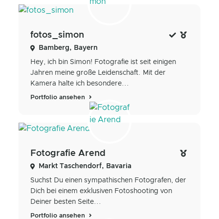
fotos_simon
Bamberg, Bayern
Hey, ich bin Simon! Fotografie ist seit einigen
Jahren meine große Leidenschaft. Mit der
Kamera halte ich besondere...
Portfolio ansehen
Fotografie Arend
Markt Taschendorf, Bavaria
Suchst Du einen sympathischen Fotografen, der
Dich bei einem exklusiven Fotoshooting von
Deiner besten Seite...
Portfolio ansehen