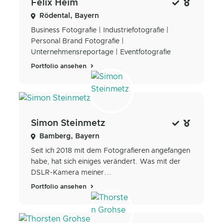
Felix Heim
Rödental, Bayern
Business Fotografie | Industriefotografie |
Personal Brand Fotografie |
Unternehmensreportage | Eventfotografie
Portfolio ansehen
Simon Steinmetz
Bamberg, Bayern
Seit ich 2018 mit dem Fotografieren angefangen
habe, hat sich einiges verändert. Was mit der
DSLR-Kamera meiner...
Portfolio ansehen