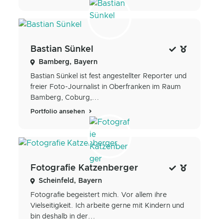
Bastian Sünkel
Bamberg, Bayern
Bastian Sünkel ist fest angestellter Reporter und
freier Foto-Journalist in Oberfranken im Raum
Bamberg, Coburg,...
Portfolio ansehen
Fotografie Katzenberger
Scheinfeld, Bayern
Fotografie begeistert mich. Vor allem ihre
Vielseitigkeit. Ich arbeite gerne mit Kindern und
bin deshalb in der...