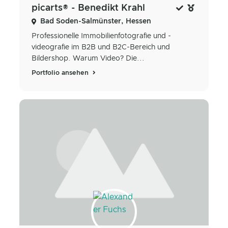
picarts® - Benedikt Krahl
Bad Soden-Salmünster, Hessen
Professionelle Immobilienfotografie und -
videografie im B2B und B2C-Bereich und
Bildershop. Warum Video? Die...
Portfolio ansehen