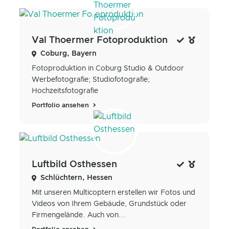
Val Thoermer Fotoproduktion
Coburg, Bayern
Fotoproduktion in Coburg Studio & Outdoor
Werbefotografie; Studiofotografie;
Hochzeitsfotografie
Portfolio ansehen
Luftbild Osthessen
Schlüchtern, Hessen
Mit unseren Multicoptern erstellen wir Fotos und
Videos von Ihrem Gebäude, Grundstück oder
Firmengelände. Auch von...