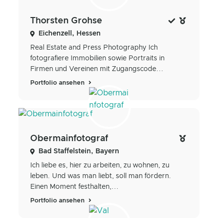
Thorsten Grohse
Eichenzell, Hessen
Real Estate and Press Photography Ich
fotografiere Immobilien sowie Portraits in
Firmen und Vereinen mit Zugangscode...
Portfolio ansehen
Obermainfotograf
Bad Staffelstein, Bayern
Ich liebe es, hier zu arbeiten, zu wohnen, zu
leben. Und was man liebt, soll man fördern.
Einen Moment festhalten,...
Portfolio ansehen