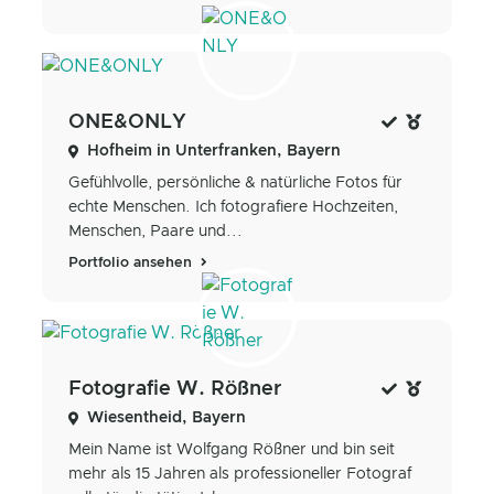
ONE&ONLY
Hofheim in Unterfranken, Bayern
Gefühlvolle, persönliche & natürliche Fotos für
echte Menschen. Ich fotografiere Hochzeiten,
Menschen, Paare und...
Portfolio ansehen
Fotografie W. Rößner
Wiesentheid, Bayern
Mein Name ist Wolfgang Rößner und bin seit
mehr als 15 Jahren als professioneller Fotograf