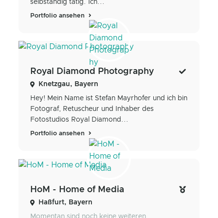
selbständig tätig. Ich...
Portfolio ansehen
Royal Diamond Photography
Knetzgau, Bayern
Hey! Mein Name ist Stefan Mayrhofer und ich bin
Fotograf, Retuscheur und Inhaber des
Fotostudios Royal Diamond...
Portfolio ansehen
HoM - Home of Media
Haßfurt, Bayern
Momentan sind noch keine weiteren