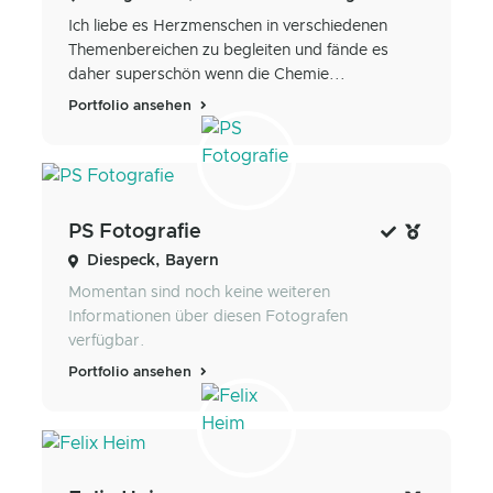
Ich liebe es Herzmenschen in verschiedenen
Themenbereichen zu begleiten und fände es
daher superschön wenn die Chemie...
Portfolio ansehen
PS Fotografie
Diespeck, Bayern
Momentan sind noch keine weiteren
Informationen über diesen Fotografen
verfügbar.
Portfolio ansehen