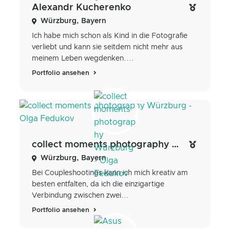
Alexandr Kucherenko
Würzburg, Bayern
Ich habe mich schon als Kind in die Fotografie
verliebt und kann sie seitdem nicht mehr aus
meinem Leben wegdenken....
Portfolio ansehen
collect moments photography Würzburg - Olga Fedukov
Würzburg, Bayern
Bei Coupleshootings kann ich mich kreativ am
besten entfalten, da ich die einzigartige
Verbindung zwischen zwei...
Portfolio ansehen